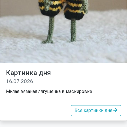
Картинка дня
16.07.2026
Милая вязаная лягушечка в маскировке
Все картинки дня