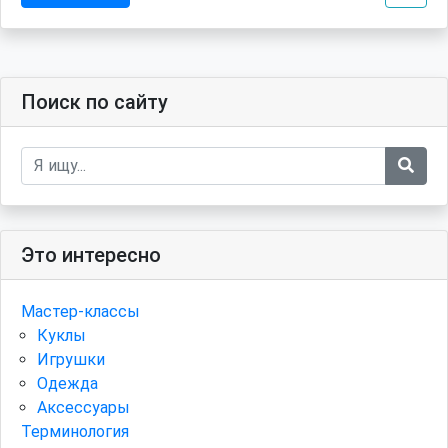
Поиск по сайту
Это интересно
Мастер-классы
Куклы
Игрушки
Одежда
Аксессуары
Терминология