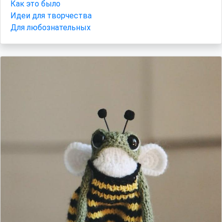
Как это было
Идеи для творчества
Для любознательных