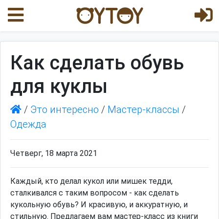
Как сделать обувь
для куклы
/
Это интересно
/
Мастер-классы
/
Одежда
Четверг, 18 марта 2021
Каждый, кто делал кукол или мишек тедди,
сталкивался с таким вопросом - как сделать
кукольную обувь? И красивую, и аккуратную, и
стильную. Предлагаем вам мастер-класс из книги