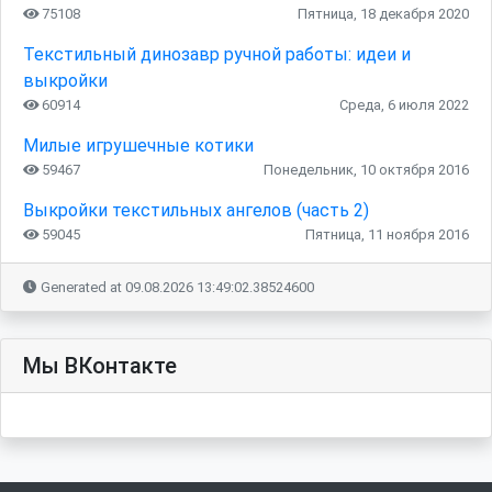
75108
Пятница, 18 декабря 2020
Текстильный динозавр ручной работы: идеи и
выкройки
60914
Среда, 6 июля 2022
Милые игрушечные котики
59467
Понедельник, 10 октября 2016
Выкройки текстильных ангелов (часть 2)
59045
Пятница, 11 ноября 2016
Generated at 09.08.2026 13:49:02.38524600
Мы ВКонтакте