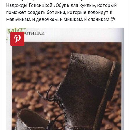
Надежды Генсицкой «Обувь для куклы», который
поможет создать ботинки, которые подойдут и
мальчикам, и девочкам, и мишкам, и слоникам 😊