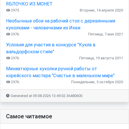
ЯБЛОЧКО ИЗ МОНЕТ
2975
Вторник, 14 апреля 2020
Необычные обои на рабочий стол с деревянными
куколками - человечками из Икеи
2976
Пятница, 7 мая 2021
Условия для участия в конкурсе "Кукла в
вальдорфском стиле"
2976
Пятница, 19 августа 2011
Миниатюрные куколки ручной работы от
корейского мастера "Счастье в маленьком мире"
2976
Понедельник, 5 октября 2020
Generated at 09.08.2026 13:49:02.36480600
Самое читаемое