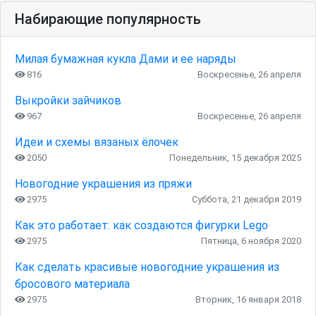
Набирающие популярность
Милая бумажная кукла Дами и ее наряды
816
Воскресенье, 26 апреля
Выкройки зайчиков
967
Воскресенье, 26 апреля
Идеи и схемы вязаных ёлочек
2050
Понедельник, 15 декабря 2025
Новогодние украшения из пряжи
2975
Суббота, 21 декабря 2019
Как это работает: как создаются фигурки Lego
2975
Пятница, 6 ноября 2020
Как сделать красивые новогодние украшения из
бросового материала
2975
Вторник, 16 января 2018