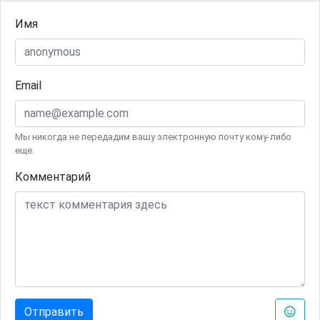
Имя
Email
Мы никогда не передадим вашу электронную почту кому-либо
еще.
Комментарий
Отправить