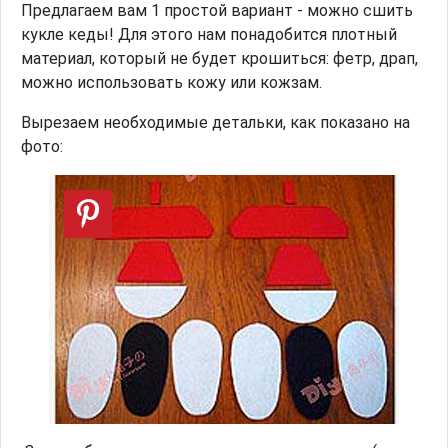
Предлагаем вам 1 простой вариант - можно сшить
кукле кеды! Для этого нам понадобится плотный
материал, который не будет крошиться: фетр, драп,
можно использовать кожу или кожзам.
Вырезаем необходимые детальки, как показано на
фото: