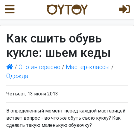
Как сшить обувь
кукле: шьем кеды
/
Это интересно
/
Мастер-классы
/
Одежда
Четверг, 13 июня 2013
В определенный момент перед каждой мастерицей
встает вопрос - во что же обуть свою куклу? Как
сделать такую маленькую обувочку?