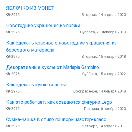
ЯБЛОЧКО ИЗ МОНЕТ
2975
Вторник, 14 апреля 2020
Новогодние украшения из пряжи
2975
Суббота, 21 декабря 2019
Как сделать красивые новогодние украшения из
бросового материала
2975
Вторник, 16 января 2018
Декоративные куклы от Mariapia Gambino
2976
Суббота, 15 января 2022
Как сделать кукле волосы
2976
Воскресенье, 14 января 2018
Как это работает: как создаются фигурки Lego
2976
Пятница, 6 ноября 2020
Сумка-чашка в стиле пэчворк: мастер-класс.
2976
Четверг, 14 апреля 2011