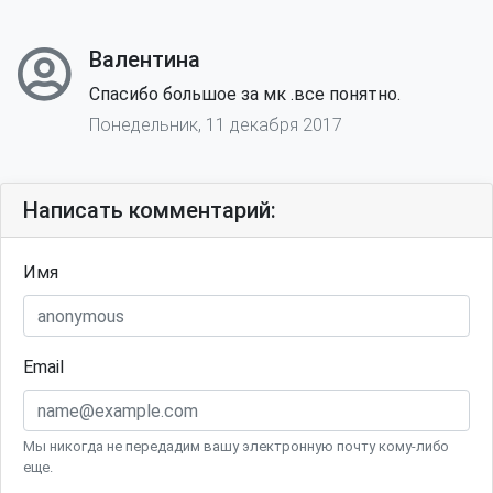
Валентина
Спасибо большое за мк .все понятно.
Понедельник, 11 декабря 2017
Написать комментарий:
Имя
Email
Мы никогда не передадим вашу электронную почту кому-либо
еще.