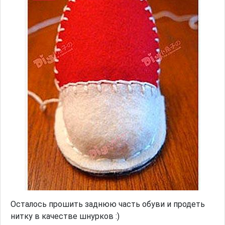
Осталось прошить заднюю часть обуви и продеть
нитку в качестве шнурков :)