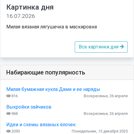
Картинка дня
16.07.2026
Милая вязаная лягушечка в маскировке
Все картинки дня
Набирающие популярность
Милая бумажная кукла Дами и ее наряды
816
Воскресенье, 26 апреля
Выкройки зайчиков
968
Воскресенье, 26 апреля
Идеи и схемы вязаных ёлочек
2050
Понедельник, 15 декабря 2025