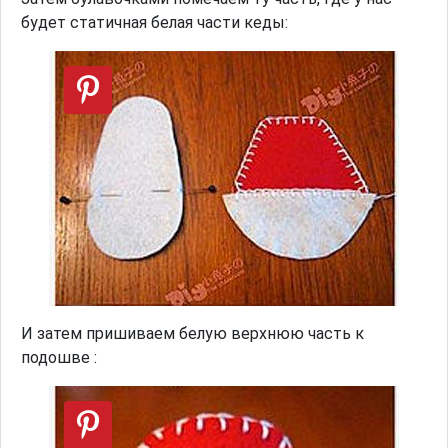
будет статичная белая части кеды:
И затем пришиваем белую верхнюю часть к
подошве :