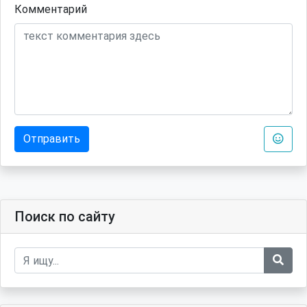
Комментарий
Отправить
Поиск по сайту