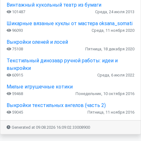
Винтажный кукольный театр из бумаги
101487
Среда, 24 июля 2013
Шикарные вязаные куклы от мастера oksana_somati
96093
Среда, 11 ноября 2020
Выкройки оленей и лосей
75108
Пятница, 18 декабря 2020
Текстильный динозавр ручной работы: идеи и
выкройки
60915
Среда, 6 июля 2022
Милые игрушечные котики
59468
Понедельник, 10 октября 2016
Выкройки текстильных ангелов (часть 2)
59045
Пятница, 11 ноября 2016
Generated at 09.08.2026 16:09:02.33008900