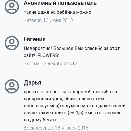
Анонимный пользователь
такие даже на ребёнка можно
Четверг, 13 июня 2013
Евгения
Невероятно! Большое Вам спасибо за этот
сайт! :FLOWERS:
Вторник, 3 декабря 2013
Дарья
просто слов нет как здорово!! спасибо за
прекрасный урок, обязательно этим
воспользуемся)) я думаю можно даже нашей
дочке такие сшить (ей 1,5) вместо тапочек
по дому бегать :-D
Воскресенье, 18 января 2015