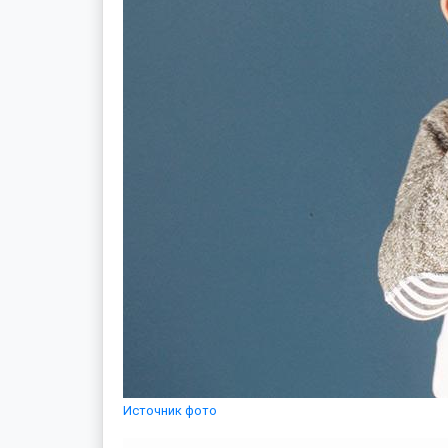
Источник фото