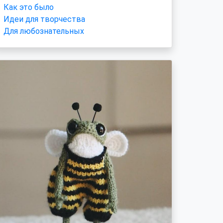
Как это было
Идеи для творчества
Для любознательных