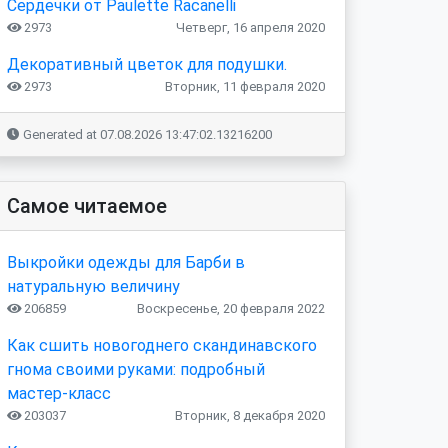
Сердечки от Paulette Racanelli
2973
Четверг, 16 апреля 2020
Декоративный цветок для подушки.
2973
Вторник, 11 февраля 2020
Generated at 07.08.2026 13:47:02.13216200
Самое читаемое
Выкройки одежды для Барби в
натуральную величину
206859
Воскресенье, 20 февраля 2022
Как сшить новогоднего скандинавского
гнома своими руками: подробный
мастер-класс
203037
Вторник, 8 декабря 2020