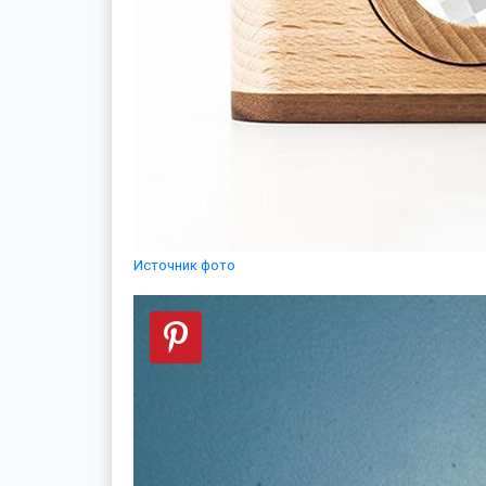
Источник фото