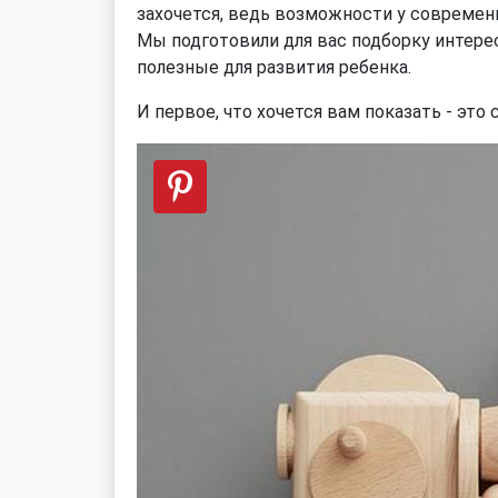
захочется, ведь возможности у современ
Мы подготовили для вас подборку интере
полезные для развития ребенка.
И первое, что хочется вам показать - это 