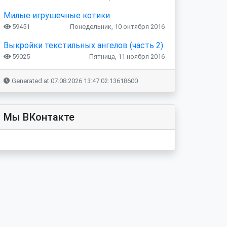
Милые игрушечные котики
59451
Понедельник, 10 октября 2016
Выкройки текстильных ангелов (часть 2)
59025
Пятница, 11 ноября 2016
Generated at 07.08.2026 13:47:02.13618600
Мы ВКонтакте