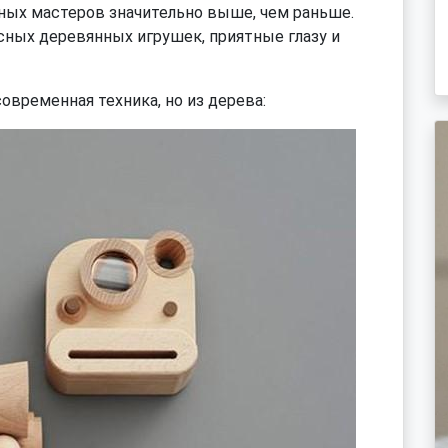
ных мастеров значительно выше, чем раньше.
сных деревянных игрушек, приятные глазу и
современная техника, но из дерева: