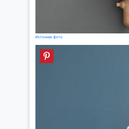
Источник фото