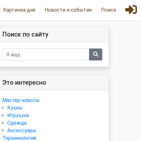
Картинка дня
Новости и события
Поиск
Поиск по сайту
Это интересно
Мастер-классы
Куклы
Игрушки
Одежда
Аксессуары
Терминология