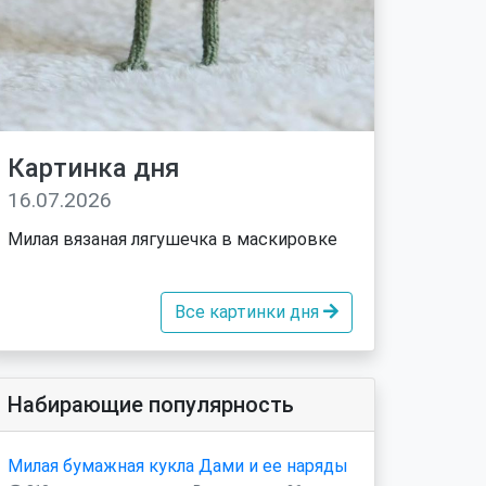
Картинка дня
16.07.2026
Милая вязаная лягушечка в маскировке
Все картинки дня
Набирающие популярность
Милая бумажная кукла Дами и ее наряды