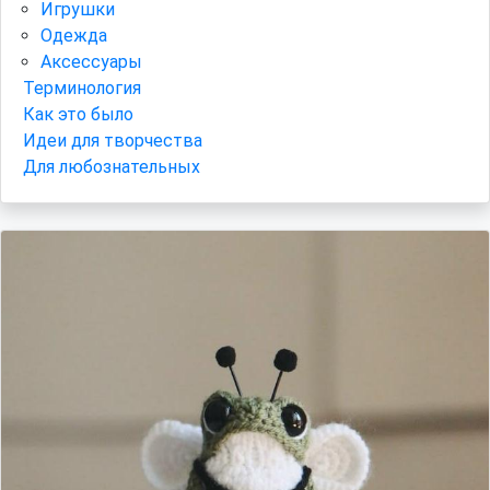
Игрушки
Одежда
Аксессуары
Терминология
Как это было
Идеи для творчества
Для любознательных