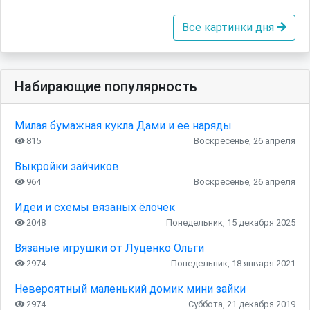
Все картинки дня
Набирающие популярность
Милая бумажная кукла Дами и ее наряды
815
Воскресенье, 26 апреля
Выкройки зайчиков
964
Воскресенье, 26 апреля
Идеи и схемы вязаных ёлочек
2048
Понедельник, 15 декабря 2025
Вязаные игрушки от Луценко Ольги
2974
Понедельник, 18 января 2021
Невероятный маленький домик мини зайки
2974
Суббота, 21 декабря 2019