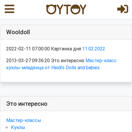
Wooldoll
2022-02-11 07:00:00 Картинка дня
11.02.2022
2013-03-27 09:36:20 Это интересно
Мастер-класс
куклы-младенца от Heidi's Dolls and babies
Это интересно
Мастер-классы
Куклы