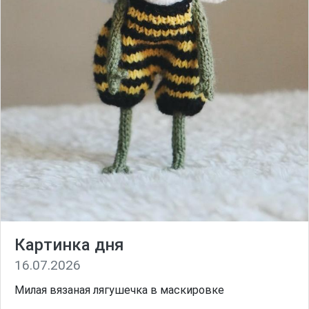
Картинка дня
16.07.2026
Милая вязаная лягушечка в маскировке