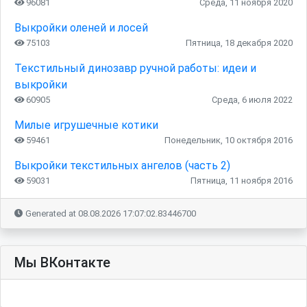
96081
Среда, 11 ноября 2020
Выкройки оленей и лосей
75103
Пятница, 18 декабря 2020
Текстильный динозавр ручной работы: идеи и
выкройки
60905
Среда, 6 июля 2022
Милые игрушечные котики
59461
Понедельник, 10 октября 2016
Выкройки текстильных ангелов (часть 2)
59031
Пятница, 11 ноября 2016
Generated at 08.08.2026 17:07:02.83446700
Мы ВКонтакте