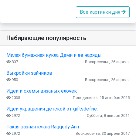
Все картинки дня
Набирающие популярность
Милая бумажная кукла Дами и ее наряды
807
Воскресенье, 26 апреля
Выкройки зайчиков
950
Воскресенье, 26 апреля
Идеи и схемы вязаных ёлочек
2035
Понедельник, 15 декабря 2025
Идеи украшения детской от giftsdefine.
2972
Суббота, 8 января 2011
Такая разная кукла Raggedy Ann
2972
Воскресенье, 30 апреля 2017