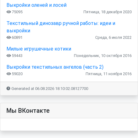
Выкройки оленей и лосей
75095
Пятница, 18 декабря 2020
Текстильный динозавр ручной работы: идеи и
выкройки
60891
Среда, 6 июля 2022
Милые игрушечные котики
59443
Понедельник, 10 октября 2016
Выкройки текстильных ангелов (часть 2)
59020
Пятница, 11 ноября 2016
Generated at 06.08.2026 18:10:02.08127700
Мы ВКонтакте