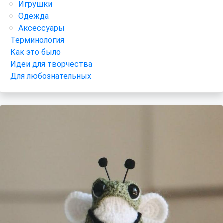
Игрушки
Одежда
Аксессуары
Терминология
Как это было
Идеи для творчества
Для любознательных