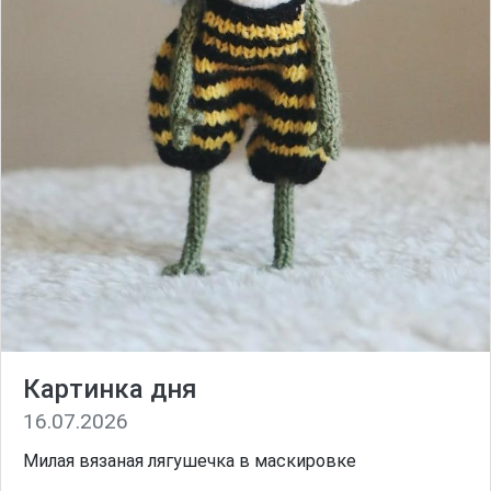
Картинка дня
16.07.2026
Милая вязаная лягушечка в маскировке