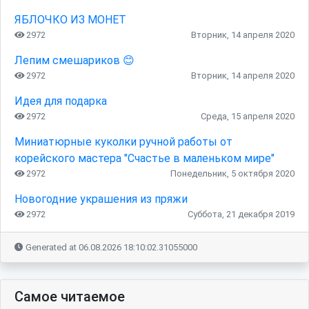
ЯБЛОЧКО ИЗ МОНЕТ
2972
Вторник, 14 апреля 2020
Лепим смешариков 😊
2972
Вторник, 14 апреля 2020
Идея для подарка
2972
Среда, 15 апреля 2020
Миниатюрные куколки ручной работы от
корейского мастера "Счастье в маленьком мире"
2972
Понедельник, 5 октября 2020
Новогодние украшения из пряжи
2972
Суббота, 21 декабря 2019
Generated at 06.08.2026 18:10:02.31055000
Самое читаемое