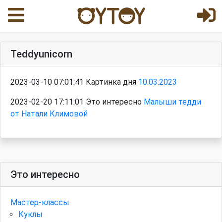
Teddyunicorn
2023-03-10 07:01:41 Картинка дня
10.03.2023
2023-02-20 17:11:01 Это интересно
Малыши тедди
от Натали Климовой
Это интересно
Мастер-классы
Куклы