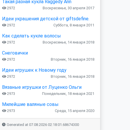
Такая разная кукла Raggedy Ann
2972
Воскресенье, 30 апреля 2017
Идеи украшения детской от giftsdefine.
2972
Суббота, 8 января 2011
Как сделать кукле волосы
2972
Воскресенье, 14 января 2018
Снеговички
2972
Вторник, 16 января 2018
Идеи игрушек к Новому году
2972
Вторник, 16 января 2018
Вязаные игрушки от Луценко Ольги
2973
Понедельник, 18 января 2021
Милейшие валяные совы
2973
Среда, 15 апреля 2020
Generated at 07.08.2026 02:18:01.68674300