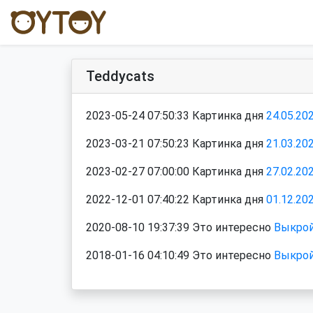
Teddycats
2023-05-24 07:50:33 Картинка дня
24.05.20
2023-03-21 07:50:23 Картинка дня
21.03.20
2023-02-27 07:00:00 Картинка дня
27.02.20
2022-12-01 07:40:22 Картинка дня
01.12.20
2020-08-10 19:37:39 Это интересно
Выкрой
2018-01-16 04:10:49 Это интересно
Выкрой