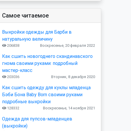
Самое читаемое
Выкройки одежды для Барби в
натуральную величину
206838
Воскресенье, 20 февраля 2022
Как сшить новогоднего скандинавского
гнома своими руками: подробный
мастер-класс
203036
Вторник, 8 декабря 2020
Как сшить одежду для куклы младенца
Бэби Бона Baby Born своими руками
подробные выкройки
128332
Воскресенье, 14 ноября 2021
Одежда для пупсов-младенцев
(выкройки)