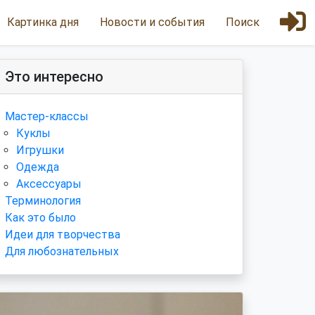
Картинка дня
Новости и события
Поиск
Это интересно
Мастер-классы
Куклы
Игрушки
Одежда
Аксессуары
Терминология
Как это было
Идеи для творчества
Для любознательных