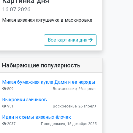
Картинка дня
16.07.2026
Милая вязаная лягушечка в маскировке
Все картинки дня
Набирающие популярность
Милая бумажная кукла Дами и ее наряды
809
Воскресенье, 26 апреля
Выкройки зайчиков
951
Воскресенье, 26 апреля
Идеи и схемы вязаных ёлочек
2037
Понедельник, 15 декабря 2025