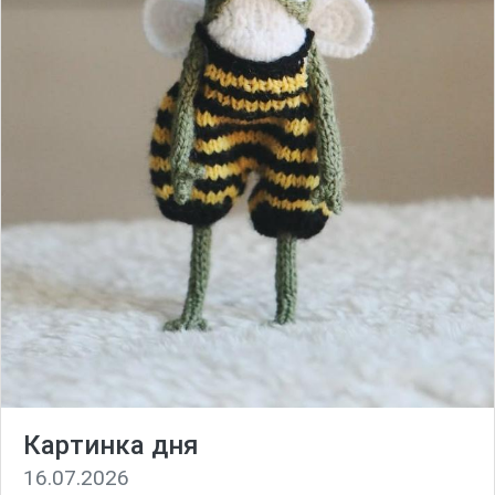
Картинка дня
16.07.2026