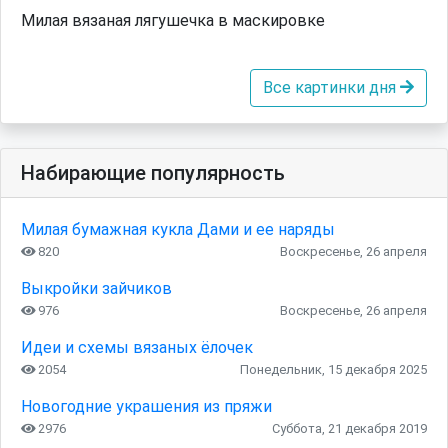
Милая вязаная лягушечка в маскировке
Все картинки дня
Набирающие популярность
Милая бумажная кукла Дами и ее наряды
820
Воскресенье, 26 апреля
Выкройки зайчиков
976
Воскресенье, 26 апреля
Идеи и схемы вязаных ёлочек
2054
Понедельник, 15 декабря 2025
Новогодние украшения из пряжи
2976
Суббота, 21 декабря 2019