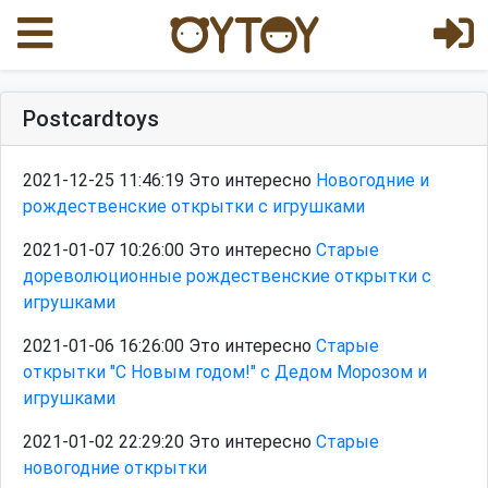
Postcardtoys
2021-12-25 11:46:19 Это интересно
Новогодние и
рождественские открытки с игрушками
2021-01-07 10:26:00 Это интересно
Старые
дореволюционные рождественские открытки с
игрушками
2021-01-06 16:26:00 Это интересно
Старые
открытки "С Новым годом!" с Дедом Морозом и
игрушками
2021-01-02 22:29:20 Это интересно
Старые
новогодние открытки