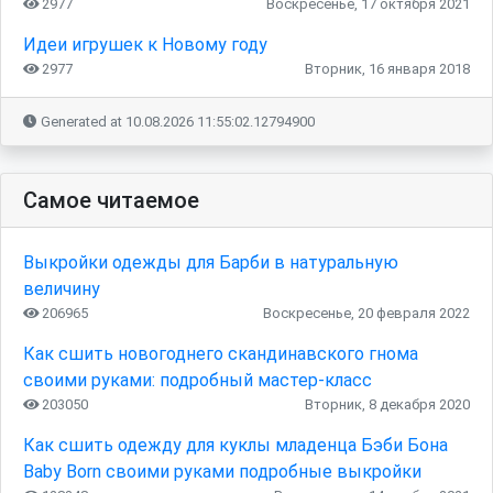
2977
Воскресенье, 17 октября 2021
Идеи игрушек к Новому году
2977
Вторник, 16 января 2018
Generated at 10.08.2026 11:55:02.12794900
Самое читаемое
Выкройки одежды для Барби в натуральную
величину
206965
Воскресенье, 20 февраля 2022
Как сшить новогоднего скандинавского гнома
своими руками: подробный мастер-класс
203050
Вторник, 8 декабря 2020
Как сшить одежду для куклы младенца Бэби Бона
Baby Born своими руками подробные выкройки