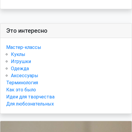
Это интересно
Мастер-классы
Куклы
Игрушки
Одежда
Аксессуары
Терминология
Как это было
Идеи для творчества
Для любознательных