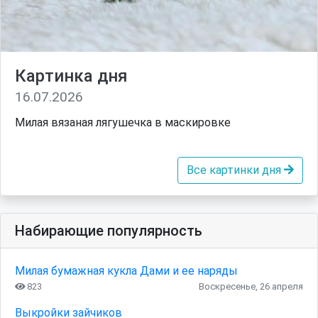
Картинка дня
16.07.2026
Милая вязаная лягушечка в маскировке
Все картинки дня
Набирающие популярность
Милая бумажная кукла Дами и ее наряды
823
Воскресенье, 26 апреля
Выкройки зайчиков