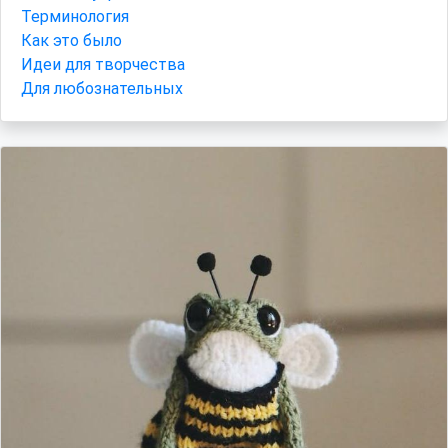
Терминология
Как это было
Идеи для творчества
Для любознательных