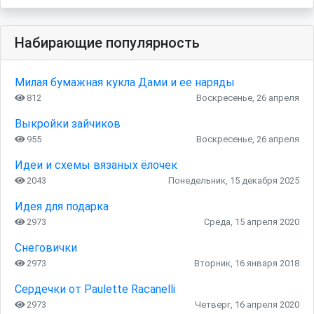
Набирающие популярность
Милая бумажная кукла Дами и ее наряды
812
Воскресенье, 26 апреля
Выкройки зайчиков
955
Воскресенье, 26 апреля
Идеи и схемы вязаных ёлочек
2043
Понедельник, 15 декабря 2025
Идея для подарка
2973
Среда, 15 апреля 2020
Снеговички
2973
Вторник, 16 января 2018
Сердечки от Paulette Racanelli
2973
Четверг, 16 апреля 2020