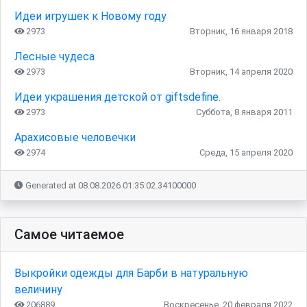
Идеи игрушек к Новому году
2973
Вторник, 16 января 2018
Лесные чудеса
2973
Вторник, 14 апреля 2020
Идеи украшения детской от giftsdefine.
2973
Суббота, 8 января 2011
Арахисовые человечки
2974
Среда, 15 апреля 2020
Generated at 08.08.2026 01:35:02.34100000
Самое читаемое
Выкройки одежды для Барби в натуральную
величину
206889
Воскресенье, 20 февраля 2022