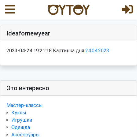
Ideafornewyear
2023-04-24 19:21:18 Картинка дня
24.04.2023
Это интересно
Мастер-классы
Куклы
Игрушки
Одежда
Аксессуары