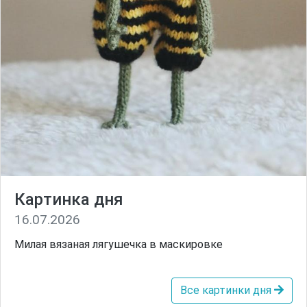
Картинка дня
16.07.2026
Милая вязаная лягушечка в маскировке
Все картинки дня