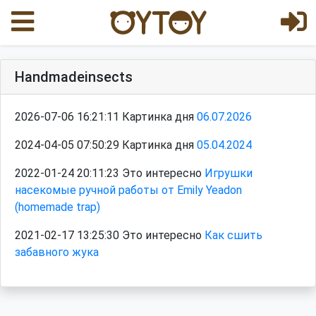
Handmadeinsects
2026-07-06 16:21:11 Картинка дня
06.07.2026
2024-04-05 07:50:29 Картинка дня
05.04.2024
2022-01-24 20:11:23 Это интересно
Игрушки
насекомые ручной работы от Emily Yeadon
(homemade trap)
2021-02-17 13:25:30 Это интересно
Как сшить
забавного жука