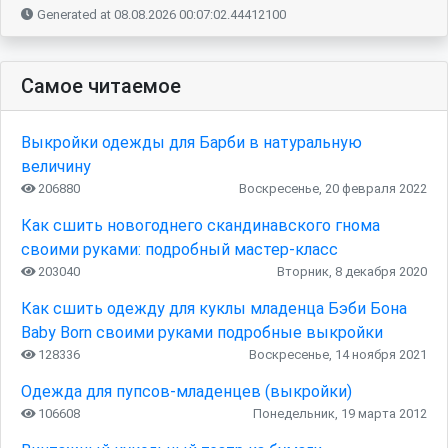
Generated at 08.08.2026 00:07:02.44412100
Самое читаемое
Выкройки одежды для Барби в натуральную
величину
206880
Воскресенье, 20 февраля 2022
Как сшить новогоднего скандинавского гнома
своими руками: подробный мастер-класс
203040
Вторник, 8 декабря 2020
Как сшить одежду для куклы младенца Бэби Бона
Baby Born своими руками подробные выкройки
128336
Воскресенье, 14 ноября 2021
Одежда для пупсов-младенцев (выкройки)
106608
Понедельник, 19 марта 2012