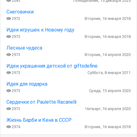
2043
Понедельник, 15 декабря 2025
Снеговички
2972
Вторник, 16 января 2018
Идеи игрушек к Новому году
2973
Вторник, 16 января 2018
Лесные чудеса
2973
Вторник, 14 апреля 2020
Идеи украшения детской от giftsdefine.
2973
Суббота, 8 января 2011
Идея для подарка
2973
Среда, 15 апреля 2020
Сердечки от Paulette Racanelli
2973
Четверг, 16 апреля 2020
Жизнь Барби и Кена в СССР
2974
Вторник, 16 января 2018