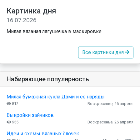
Картинка дня
16.07.2026
Милая вязаная лягушечка в маскировке
Все картинки дня
Набирающие популярность
Милая бумажная кукла Дами и ее наряды
812
Воскресенье, 26 апреля
Выкройки зайчиков
955
Воскресенье, 26 апреля
Идеи и схемы вязаных ёлочек