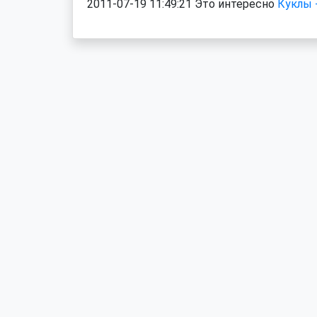
2011-07-19 11:49:21 Это интересно
Куклы 