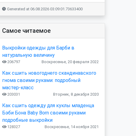
Generated at 06.08.2026 03:09:01.73633400
Самое читаемое
Выкройки одежды для Барби в
натуральную величину
206797
Воскресенье, 20 февраля 2022
Как сшить новогоднего скандинавского
гнома своими руками: подробный
мастер-класс
203031
Вторник, 8 декабря 2020
Как сшить одежду для куклы младенца
Бэби Бона Baby Born своими руками
подробные выкройки
128327
Воскресенье, 14 ноября 2021