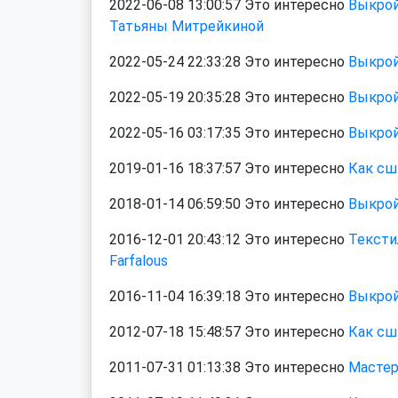
2022-06-08 13:00:57 Это интересно
Выкрой
Татьяны Митрейкиной
2022-05-24 22:33:28 Это интересно
Выкрой
2022-05-19 20:35:28 Это интересно
Выкрой
2022-05-16 03:17:35 Это интересно
Выкрой
2019-01-16 18:37:57 Это интересно
Как сш
2018-01-14 06:59:50 Это интересно
Выкрой
2016-12-01 20:43:12 Это интересно
Тексти
Farfalous
2016-11-04 16:39:18 Это интересно
Выкрой
2012-07-18 15:48:57 Это интересно
Как сш
2011-07-31 01:13:38 Это интересно
Мастер