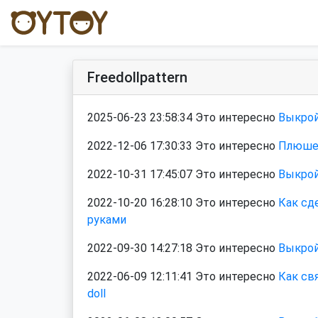
Freedollpattern
2025-06-23 23:58:34 Это интересно
Выкрой
2022-12-06 17:30:33 Это интересно
Плюшев
2022-10-31 17:45:07 Это интересно
Выкрой
2022-10-20 16:28:10 Это интересно
Как сд
руками
2022-09-30 14:27:18 Это интересно
Выкрой
2022-06-09 12:11:41 Это интересно
Как св
doll