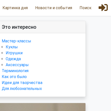
Картинка дня
Новости и события
Поиск
Это интересно
Мастер-классы
Куклы
Игрушки
Одежда
Аксессуары
Терминология
Как это было
Идеи для творчества
Для любознательных