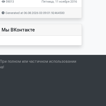
59013
Пятница, 11 ноября 2016
Generated at 06.08.2026 03:09:01.92464500
Мы ВКонтакте
 При полном или частичном использовании
на!