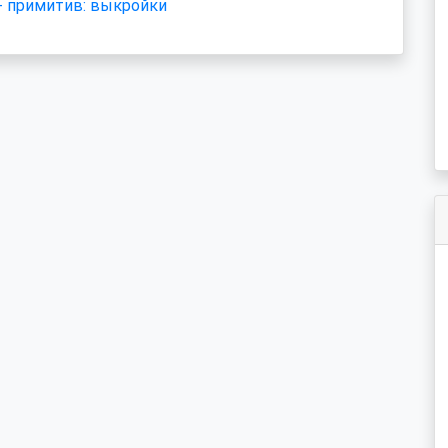
- примитив: выкройки