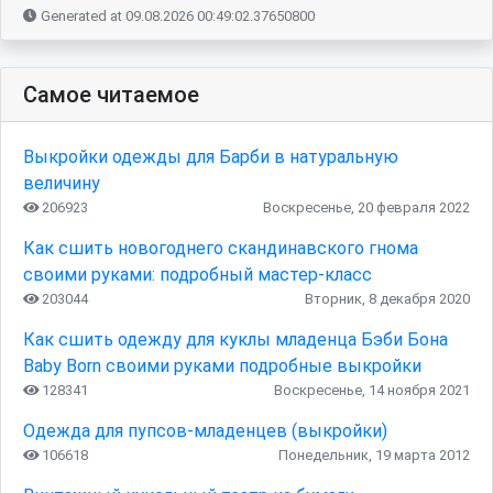
Generated at 09.08.2026 00:49:02.37650800
Самое читаемое
Выкройки одежды для Барби в натуральную
величину
206923
Воскресенье, 20 февраля 2022
Как сшить новогоднего скандинавского гнома
своими руками: подробный мастер-класс
203044
Вторник, 8 декабря 2020
Как сшить одежду для куклы младенца Бэби Бона
Baby Born своими руками подробные выкройки
128341
Воскресенье, 14 ноября 2021
Одежда для пупсов-младенцев (выкройки)
106618
Понедельник, 19 марта 2012