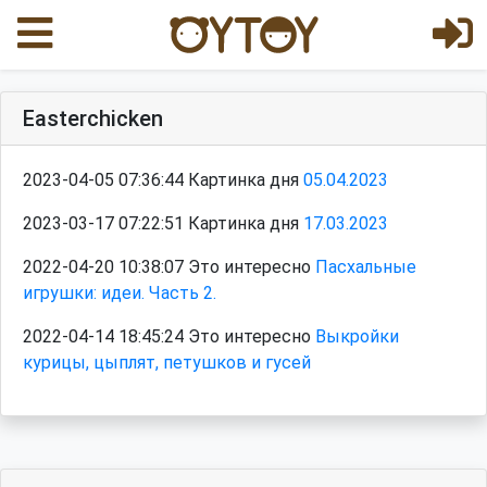
Easterchicken
2023-04-05 07:36:44 Картинка дня
05.04.2023
2023-03-17 07:22:51 Картинка дня
17.03.2023
2022-04-20 10:38:07 Это интересно
Пасхальные
игрушки: идеи. Часть 2.
2022-04-14 18:45:24 Это интересно
Выкройки
курицы, цыплят, петушков и гусей