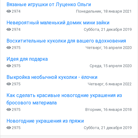
Вязаные игрушки от Луценко Ольги
2974
Понедельник, 18 января 2021
Невероятный маленький домик мини зайки
2974
Суббота, 21 декабря 2019
Восхитительные куколки для вашего вдохновения
2975
Четверг, 16 апреля 2020
Идея для подарка
2975
Среда, 15 апреля 2020
Выкройка необычной куколки - ёлочки
2975
Четверг, 6 января 2022
Как сделать красивые новогодние украшения из
бросового материала
2975
Вторник, 16 января 2018
Новогодние украшения из пряжи
2975
Суббота, 21 декабря 2019