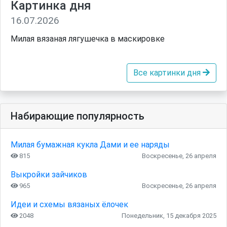
Картинка дня
16.07.2026
Милая вязаная лягушечка в маскировке
Все картинки дня
Набирающие популярность
Милая бумажная кукла Дами и ее наряды
815
Воскресенье, 26 апреля
Выкройки зайчиков
965
Воскресенье, 26 апреля
Идеи и схемы вязаных ёлочек
2048
Понедельник, 15 декабря 2025