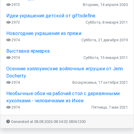
2973
Вторник, 14 апреля 2020
Идеи украшения детской от giftsdefine.
2973
Суббота, 8 января 2011
Новогодние украшения из пряжи
2974
Суббота, 21 декабря 2019
Выставка-ярмарка
2974
Суббота, 15 января 2011
Осенние хэллоуинские войлочные игрушки от Jenn
Docherty
2974
Воскресенье, 17 октября 2021
Необычные обои на рабочий стол с деревянными
куколками - человечками из Икеи
2974
Пятница, 7 мая 2021
Generated at 08.08.2026 08:34:02.08361200