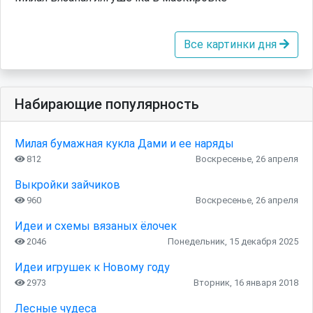
Все картинки дня
Набирающие популярность
Милая бумажная кукла Дами и ее наряды
812
Воскресенье, 26 апреля
Выкройки зайчиков
960
Воскресенье, 26 апреля
Идеи и схемы вязаных ёлочек
2046
Понедельник, 15 декабря 2025
Идеи игрушек к Новому году
2973
Вторник, 16 января 2018
Лесные чудеса