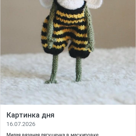
Картинка дня
16.07.2026
Милая вязаная лягушечка в маскировке