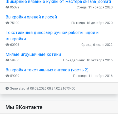
Шикарные вязаные куклы от мастера oksana_somati
96079
Среда, 11 ноября 2020
Выкройки оленей и лосей
75100
Пятница, 18 декабря 2020
Текстильный динозавр ручной работы: идеи и
выкройки
60903
Среда, 6 июля 2022
Милые игрушечные котики
59456
Понедельник, 10 октября 2016
Выкройки текстильных ангелов (часть 2)
59029
Пятница, 11 ноября 2016
Generated at 08.08.2026 08:34:02.21673400
Мы ВКонтакте