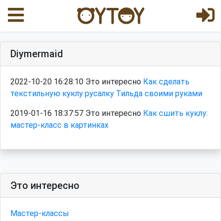
Diymermaid
2022-10-20 16:28:10 Это интересно
Как сделать
текстильную куклу русалку Тильда своими руками
2019-01-16 18:37:57 Это интересно
Как сшить куклу:
мастер-класс в картинках
Это интересно
Мастер-классы