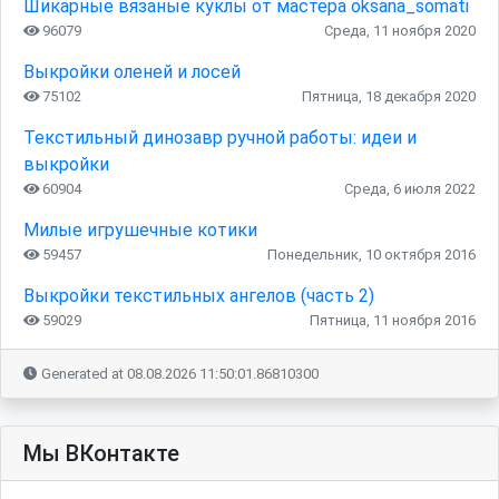
Шикарные вязаные куклы от мастера oksana_somati
96079
Среда, 11 ноября 2020
Выкройки оленей и лосей
75102
Пятница, 18 декабря 2020
Текстильный динозавр ручной работы: идеи и
выкройки
60904
Среда, 6 июля 2022
Милые игрушечные котики
59457
Понедельник, 10 октября 2016
Выкройки текстильных ангелов (часть 2)
59029
Пятница, 11 ноября 2016
Generated at 08.08.2026 11:50:01.86810300
Мы ВКонтакте