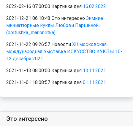
2022-02-16 07:00:00 Картинка дня
16.02.2022
2021-12-21 06:18:48 Это интересно
Зимние
миниатюрные куклы Любови Паршиной
(boltushka_marionetka)
2021-11-22 09:26:57 Новости
XII московская
международная выставка ИСКУССТВО КУКЛЫ 10-
12 декабря 2021
2021-11-13 08:00:00 Картинка дня
13.11.2021
2021-11-01 18:08:57 Картинка дня
01.11.2021
Это интересно