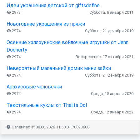
Идеи украшения детской от giftsdefine.
2973
Суббота, 8 января 2011
Новогодние украшения из пряжи
2974
Суббота, 21 декабря 2019
Осенние хэллоуинские войлочные игрушки от Jenn
Docherty
2974
Воскресенье, 17 октября 2021
Невероятный маленький домик мини зайки
2974
Суббота, 21 декабря 2019
Арахисовые человечки
2974
Среда, 15 апреля 2020
Текстильные куклы от Thalita Dol
2974
Среда, 12 января 2022
Generated at 08.08.2026 11:50:01.78023600