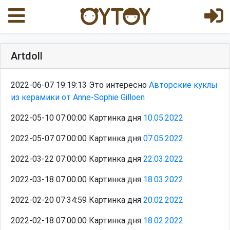
Artdoll
2022-06-07 19:19:13 Это интересно
Авторские куклы
из керамики от Anne-Sophie Gilloen
2022-05-10 07:00:00 Картинка дня
10.05.2022
2022-05-07 07:00:00 Картинка дня
07.05.2022
2022-03-22 07:00:00 Картинка дня
22.03.2022
2022-03-18 07:00:00 Картинка дня
18.03.2022
2022-02-20 07:34:59 Картинка дня
20.02.2022
2022-02-18 07:00:00 Картинка дня
18.02.2022