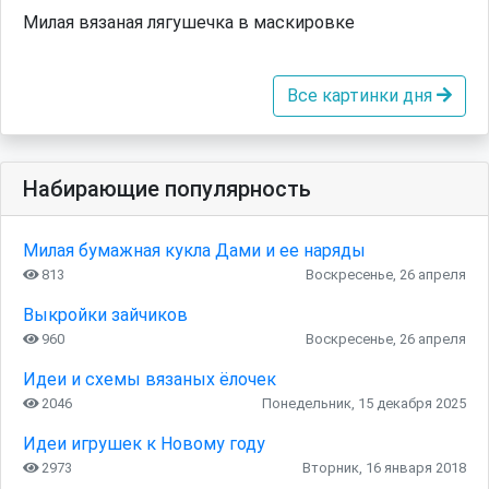
Милая вязаная лягушечка в маскировке
Все картинки дня
Набирающие популярность
Милая бумажная кукла Дами и ее наряды
813
Воскресенье, 26 апреля
Выкройки зайчиков
960
Воскресенье, 26 апреля
Идеи и схемы вязаных ёлочек
2046
Понедельник, 15 декабря 2025
Идеи игрушек к Новому году
2973
Вторник, 16 января 2018