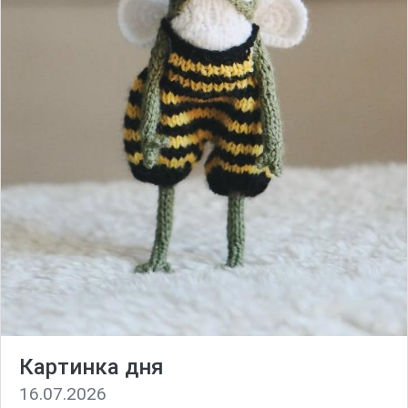
Картинка дня
16.07.2026