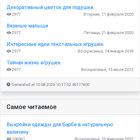
Декоративный цветок для подушки.
2977
Вторник, 11 февраля 2020
Вязаные малыши
2977
Пятница, 21 февраля 2020
Интересные идеи текстильных игрушек
2977
Воскресенье, 14 января 2018
Тайная жизнь игрушек.
2977
Воскресенье, 15 июля 2012
Generated at 10.08.2026 10:17:02.46177600
Самое читаемое
Выкройки одежды для Барби в натуральную
величину
206961
Воскресенье, 20 февраля 2022