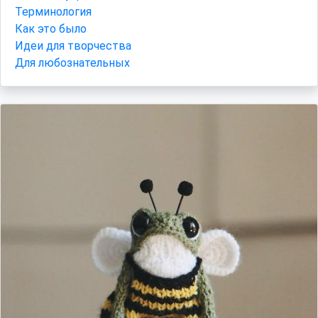
Терминология
Как это было
Идеи для творчества
Для любознательных