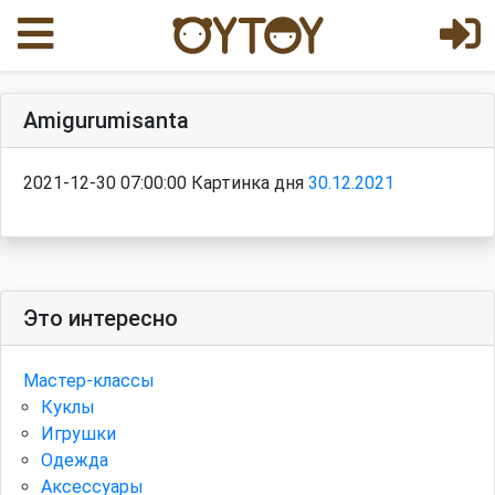
Amigurumisanta
2021-12-30 07:00:00 Картинка дня
30.12.2021
Это интересно
Мастер-классы
Куклы
Игрушки
Одежда
Аксессуары