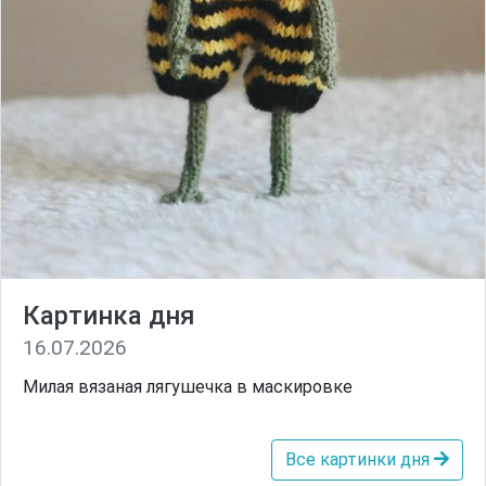
Картинка дня
16.07.2026
Милая вязаная лягушечка в маскировке
Все картинки дня