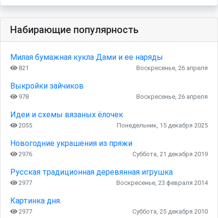
Набирающие популярность
Милая бумажная кукла Дами и ее наряды
821
Воскресенье, 26 апреля
Выкройки зайчиков
978
Воскресенье, 26 апреля
Идеи и схемы вязаных ёлочек
2055
Понедельник, 15 декабря 2025
Новогодние украшения из пряжи
2976
Суббота, 21 декабря 2019
Русская традиционная деревянная игрушка
2977
Воскресенье, 23 февраля 2014
Картинка дня.
2977
Суббота, 25 декабря 2010