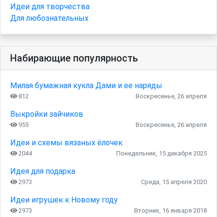
Идеи для творчества
Для любознательных
Набирающие популярность
Милая бумажная кукла Дами и ее наряды
812
Воскресенье, 26 апреля
Выкройки зайчиков
955
Воскресенье, 26 апреля
Идеи и схемы вязаных ёлочек
2044
Понедельник, 15 декабря 2025
Идея для подарка
2973
Среда, 15 апреля 2020
Идеи игрушек к Новому году
2973
Вторник, 16 января 2018