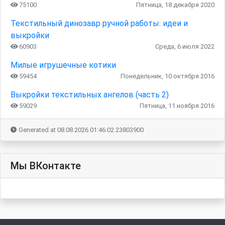
75100
Пятница, 18 декабря 2020
Текстильный динозавр ручной работы: идеи и
выкройки
60903
Среда, 6 июля 2022
Милые игрушечные котики
59454
Понедельник, 10 октября 2016
Выкройки текстильных ангелов (часть 2)
59029
Пятница, 11 ноября 2016
Generated at 08.08.2026 01:46:02.23803900
Мы ВКонтакте