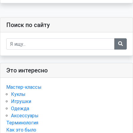
Поиск по сайту
Это интересно
Мастер-классы
Куклы
Игрушки
Одежда
Аксессуары
Терминология
Как это было