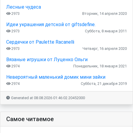
Лесные чудеса
2973
Вторник, 14 апреля 2020
Идеи украшения детской от giftsdefine.
2973
Суббота, 8 января 2011
Сердечки от Paulette Racanelli
2973
Четверг, 16 апреля 2020
Вязаные игрушки от Луценко Ольги
2974
Понедельник, 18 января 2021
Невероятный маленький домик мини зайки
2974
Суббота, 21 декабря 2019
Generated at 08.08.2026 01:46:02.20452000
Самое читаемое