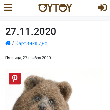
27.11.2020
/
Картинка дня
Пятница, 27 ноября 2020