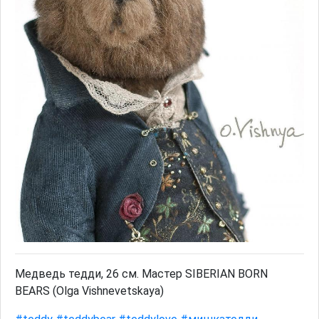
Медведь тедди, 26 см. Мастер SIBERIAN BORN
BEARS (Olga Vishnevetskaya)