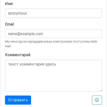
Имя
Email
Мы никогда не передадим вашу электронную почту кому-либо
еще.
Комментарий
Отправить