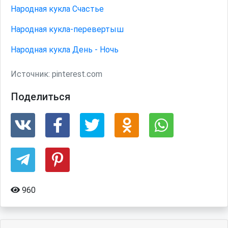
Народная кукла Счастье
Народная кукла-перевертыш
Народная кукла День - Ночь
Источник:
pinterest.com
Поделиться
960