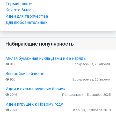
Терминология
Как это было
Идеи для творчества
Для любознательных
Набирающие популярность
Милая бумажная кукла Дами и ее наряды
813
Воскресенье, 26 апреля
Выкройки зайчиков
960
Воскресенье, 26 апреля
Идеи и схемы вязаных ёлочек
2046
Понедельник, 15 декабря 2025
Идеи игрушек к Новому году
2973
Вторник, 16 января 2018