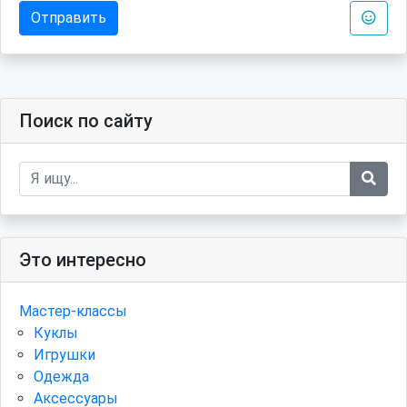
Отправить
Поиск по сайту
Это интересно
Мастер-классы
Куклы
Игрушки
Одежда
Аксессуары