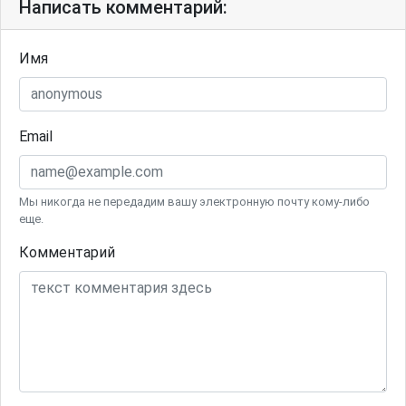
Написать комментарий:
Имя
Email
Мы никогда не передадим вашу электронную почту кому-либо
еще.
Комментарий