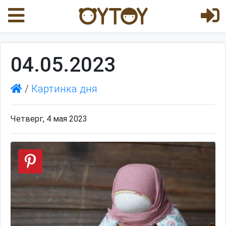
04.05.2023
/
Картинка дня
Четверг, 4 мая 2023