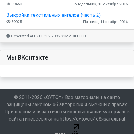
59450
Понедельник, 10 октября 2016
Выкройки текстильных ангелов (часть 2)
59025
Пятница, 11 ноября 2016
Generated at 07.08.2026 09:29:02.21308000
Мы ВКонтакте
© 2011-2026 «OYTOY» Все материалы на сайте
защищены законом об авторских и смежных правах.
При полном или частичном использовании материалов
сайта гиперссылка на https://oytoy.ru/ обязательна!