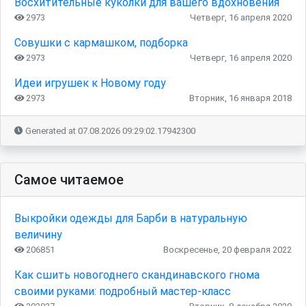
Восхитительные куколки для вашего вдохновения
2973
Четверг, 16 апреля 2020
Совушки с кармашком, подборка
2973
Четверг, 16 апреля 2020
Идеи игрушек к Новому году
2973
Вторник, 16 января 2018
Generated at 07.08.2026 09:29:02.17942300
Самое читаемое
Выкройки одежды для Барби в натуральную
величину
206851
Воскресенье, 20 февраля 2022
Как сшить новогоднего скандинавского гнома
своими руками: подробный мастер-класс