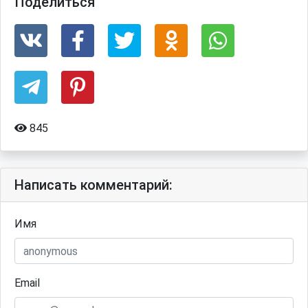
Поделиться
845
Написать комментарий:
Имя
Email