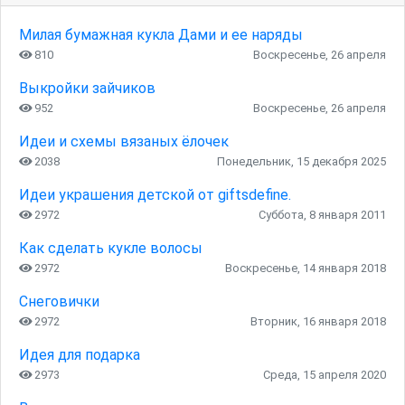
Милая бумажная кукла Дами и ее наряды
810
Воскресенье, 26 апреля
Выкройки зайчиков
952
Воскресенье, 26 апреля
Идеи и схемы вязаных ёлочек
2038
Понедельник, 15 декабря 2025
Идеи украшения детской от giftsdefine.
2972
Суббота, 8 января 2011
Как сделать кукле волосы
2972
Воскресенье, 14 января 2018
Снеговички
2972
Вторник, 16 января 2018
Идея для подарка
2973
Среда, 15 апреля 2020