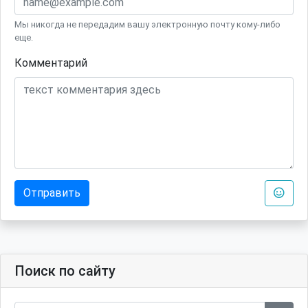
Мы никогда не передадим вашу электронную почту кому-либо
еще.
Комментарий
Отправить
Поиск по сайту