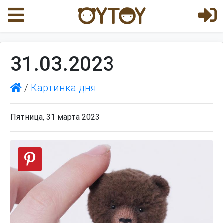
31.03.2023
/
Картинка дня
Пятница, 31 марта 2023