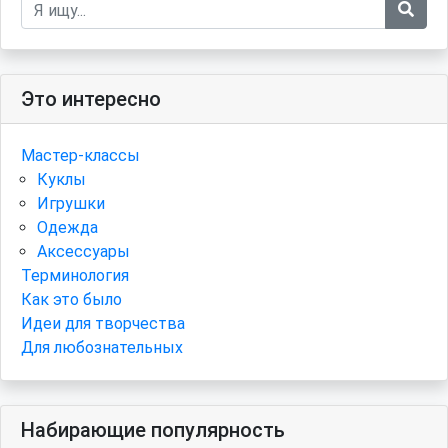
Это интересно
Мастер-классы
Куклы
Игрушки
Одежда
Аксессуары
Терминология
Как это было
Идеи для творчества
Для любознательных
Набирающие популярность