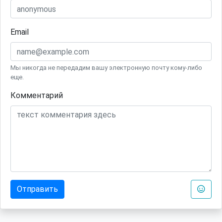
Email
Мы никогда не передадим вашу электронную почту кому-либо
еще.
Комментарий
Отправить