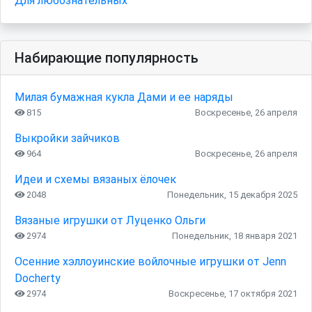
Для любознательных
Набирающие популярность
Милая бумажная кукла Дами и ее наряды
815
Воскресенье, 26 апреля
Выкройки зайчиков
964
Воскресенье, 26 апреля
Идеи и схемы вязаных ёлочек
2048
Понедельник, 15 декабря 2025
Вязаные игрушки от Луценко Ольги
2974
Понедельник, 18 января 2021
Осенние хэллоуинские войлочные игрушки от Jenn
Docherty
2974
Воскресенье, 17 октября 2021