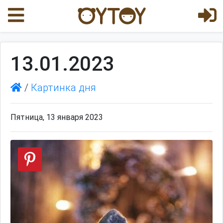
13.01.2023
/
Картинка дня
Пятница, 13 января 2023