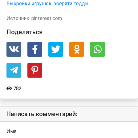
Выкройки игрушек: зверята тедди
Источник:
pinterest.com
Поделиться
782
Написать комментарий:
Имя