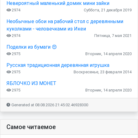
Невероятный маленький домик мини зайки
2974
Суббота, 21 декабря 2019
Необычные обои на рабочий стол с деревянными
куколками - человечками из Икеи
2974
Пятница, 7 мая 2021
Поделки из бумаги 😍
2975
Вторник, 14 апреля 2020
Русская традиционная деревянная игрушка
2975
Воскресенье, 23 февраля 2014
ЯБЛОЧКО ИЗ МОНЕТ
2975
Вторник, 14 апреля 2020
Generated at 08.08.2026 21:45:02.46928300
Самое читаемое