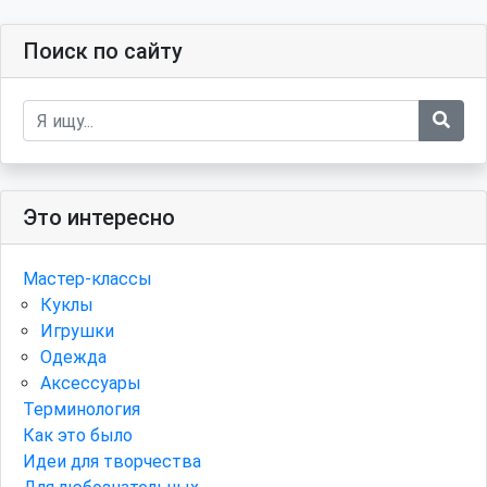
Поиск по сайту
Это интересно
Мастер-классы
Куклы
Игрушки
Одежда
Аксессуары
Терминология
Как это было
Идеи для творчества