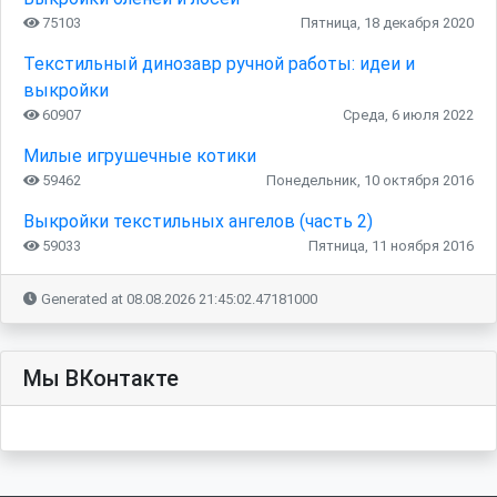
75103
Пятница, 18 декабря 2020
Текстильный динозавр ручной работы: идеи и
выкройки
60907
Среда, 6 июля 2022
Милые игрушечные котики
59462
Понедельник, 10 октября 2016
Выкройки текстильных ангелов (часть 2)
59033
Пятница, 11 ноября 2016
Generated at 08.08.2026 21:45:02.47181000
Мы ВКонтакте