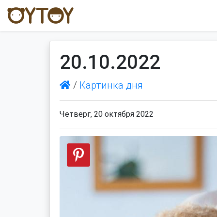
20.10.2022
/
Картинка дня
Четверг, 20 октября 2022