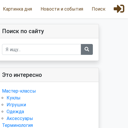
Картинка дня
Новости и события
Поиск
Поиск по сайту
Это интересно
Мастер-классы
Куклы
Игрушки
Одежда
Аксессуары
Терминология