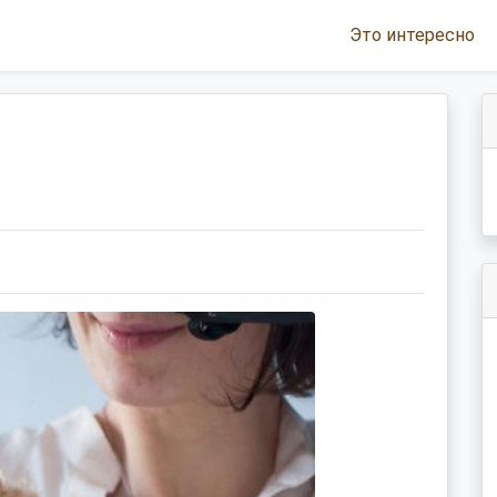
Это интересно