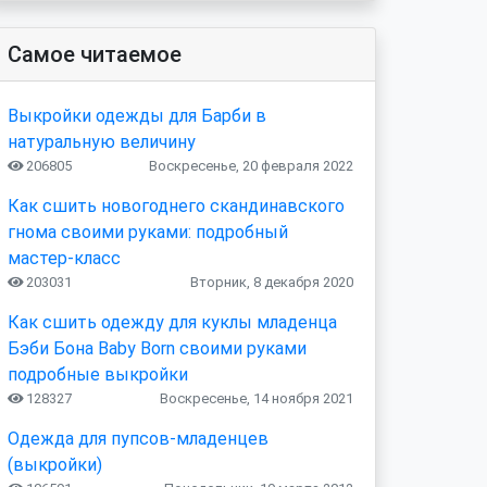
Самое читаемое
Выкройки одежды для Барби в
натуральную величину
206805
Воскресенье, 20 февраля 2022
Как сшить новогоднего скандинавского
гнома своими руками: подробный
мастер-класс
203031
Вторник, 8 декабря 2020
Как сшить одежду для куклы младенца
Бэби Бона Baby Born своими руками
подробные выкройки
128327
Воскресенье, 14 ноября 2021
Одежда для пупсов-младенцев
(выкройки)