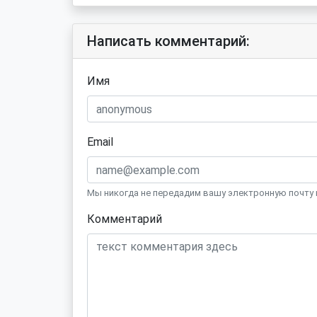
Написать комментарий:
Имя
Email
Мы никогда не передадим вашу электронную почту 
Комментарий