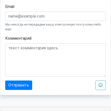
Email
Мы никогда не передадим вашу электронную почту кому-либо
еще.
Комментарий
Отправить