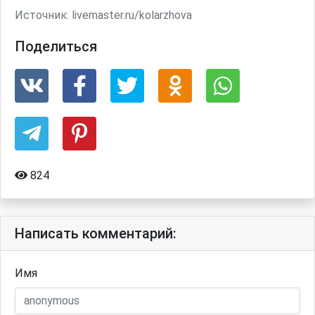
Источник:
livemaster.ru/kolarzhova
Поделиться
824
Написать комментарий:
Имя