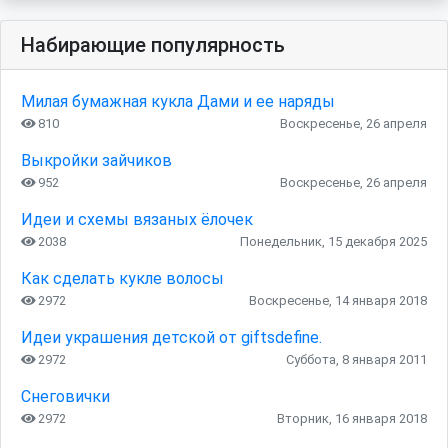
Набирающие популярность
Милая бумажная кукла Дами и ее наряды
810
Воскресенье, 26 апреля
Выкройки зайчиков
952
Воскресенье, 26 апреля
Идеи и схемы вязаных ёлочек
2038
Понедельник, 15 декабря 2025
Как сделать кукле волосы
2972
Воскресенье, 14 января 2018
Идеи украшения детской от giftsdefine.
2972
Суббота, 8 января 2011
Снеговички
2972
Вторник, 16 января 2018