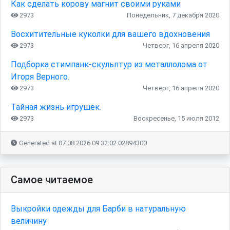
Как сделать корову магнит своими руками
2973
Понедельник, 7 декабря 2020
Восхитительные куколки для вашего вдохновения
2973
Четверг, 16 апреля 2020
Подборка стимпанк-скульптур из металлолома от
Игоря Верного.
2973
Четверг, 16 апреля 2020
Тайная жизнь игрушек.
2973
Воскресенье, 15 июля 2012
Generated at 07.08.2026 09:32:02.02894300
Самое читаемое
Выкройки одежды для Барби в натуральную
величину