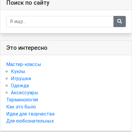
Поиск по сайту
Это интересно
Мастер-классы
Куклы
Игрушки
Одежда
Аксессуары
Терминология
Как это было
Идеи для творчества
Для любознательных