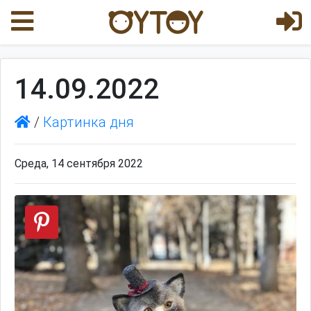
14.09.2022
/
Картинка дня
Среда, 14 сентября 2022