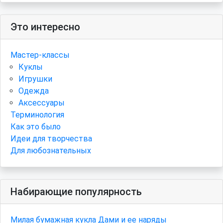
Это интересно
Мастер-классы
Куклы
Игрушки
Одежда
Аксессуары
Терминология
Как это было
Идеи для творчества
Для любознательных
Набирающие популярность
Милая бумажная кукла Дами и ее наряды