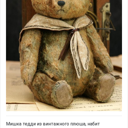
Мишка тедди из винтажного плюша, набит