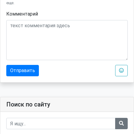
еще.
Комментарий
Отправить
Поиск по сайту