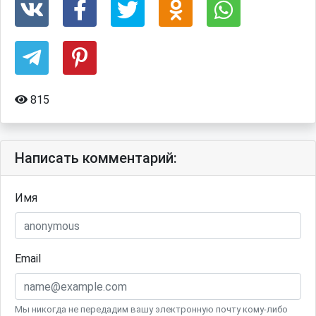
815
Написать комментарий:
Имя
Email
Мы никогда не передадим вашу электронную почту кому-либо