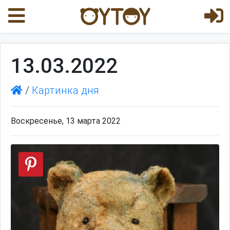
13.03.2022
/
Картинка дня
Воскресенье, 13 марта 2022