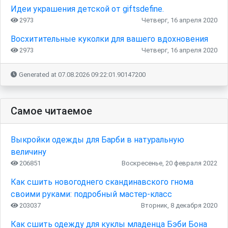
Идеи украшения детской от giftsdefine.
2973
Четверг, 16 апреля 2020
Восхитительные куколки для вашего вдохновения
2973
Четверг, 16 апреля 2020
Generated at 07.08.2026 09:22:01.90147200
Самое читаемое
Выкройки одежды для Барби в натуральную
величину
206851
Воскресенье, 20 февраля 2022
Как сшить новогоднего скандинавского гнома
своими руками: подробный мастер-класс
203037
Вторник, 8 декабря 2020
Как сшить одежду для куклы младенца Бэби Бона