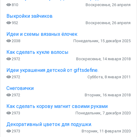
810
Воскресенье, 26 апреля
Выкройки зайчиков
952
Воскресенье, 26 апреля
Идеи и схемы вязаных ёлочек
2038
Понедельник, 15 декабря 2025
Как сделать кукле волосы
2972
Воскресенье, 14 января 2018
Идеи украшения детской от giftsdefine.
2972
Суббота, 8 января 2011
Снеговички
2972
Вторник, 16 января 2018
Как сделать корову магнит своими руками
2973
Понедельник, 7 декабря 2020
Декоративный цветок для подушки.
2973
Вторник, 11 февраля 2020