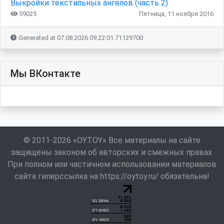
Выкройки текстильных ангелов (часть 2)
59025
Пятница, 11 ноября 2016
Generated at 07.08.2026 09:22:01.71129700
Мы ВКонтакте
© 2011-2026 «OYTOY» Все материалы на сайте
защищены законом об авторских и смежных правах.
При полном или частичном использовании материалов
сайта гиперссылка на https://oytoy.ru/ обязательна!