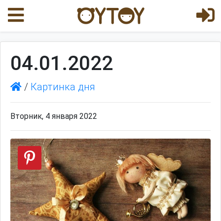
04.01.2022
/
Картинка дня
Вторник, 4 января 2022