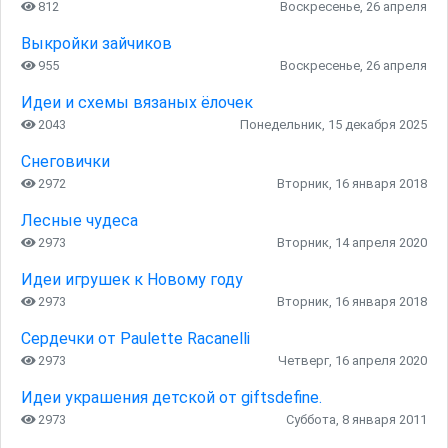
812
Воскресенье, 26 апреля
Выкройки зайчиков
955
Воскресенье, 26 апреля
Идеи и схемы вязаных ёлочек
2043
Понедельник, 15 декабря 2025
Снеговички
2972
Вторник, 16 января 2018
Лесные чудеса
2973
Вторник, 14 апреля 2020
Идеи игрушек к Новому году
2973
Вторник, 16 января 2018
Сердечки от Paulette Racanelli
2973
Четверг, 16 апреля 2020
Идеи украшения детской от giftsdefine.
2973
Суббота, 8 января 2011