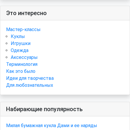
Это интересно
Мастер-классы
Куклы
Игрушки
Одежда
Аксессуары
Терминология
Как это было
Идеи для творчества
Для любознательных
Набирающие популярность
Милая бумажная кукла Дами и ее наряды