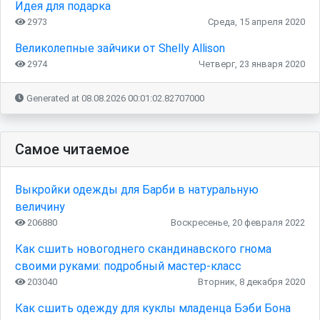
Идея для подарка
2973
Среда, 15 апреля 2020
Великолепные зайчики от Shelly Allison
2974
Четверг, 23 января 2020
Generated at 08.08.2026 00:01:02.82707000
Самое читаемое
Выкройки одежды для Барби в натуральную
величину
206880
Воскресенье, 20 февраля 2022
Как сшить новогоднего скандинавского гнома
своими руками: подробный мастер-класс
203040
Вторник, 8 декабря 2020
Как сшить одежду для куклы младенца Бэби Бона