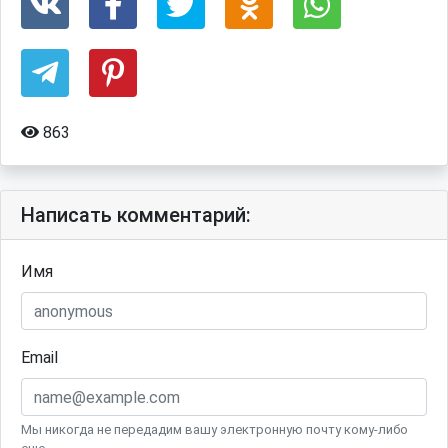
863
Написать комментарий:
Имя
Email
Мы никогда не передадим вашу электронную почту кому-либо