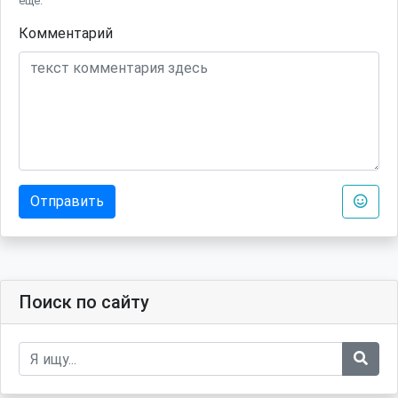
еще.
Комментарий
Отправить
Поиск по сайту