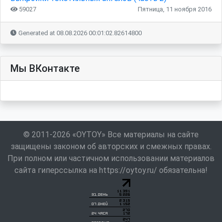
59027
Пятница, 11 ноября 2016
Generated at 08.08.2026 00:01:02.82614800
Мы ВКонтакте
© 2011-2026 «OYTOY» Все материалы на сайте
защищены законом об авторских и смежных правах.
При полном или частичном использовании материалов
сайта гиперссылка на https://oytoy.ru/ обязательна!