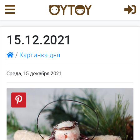
15.12.2021
/
Картинка дня
Среда, 15 декабря 2021