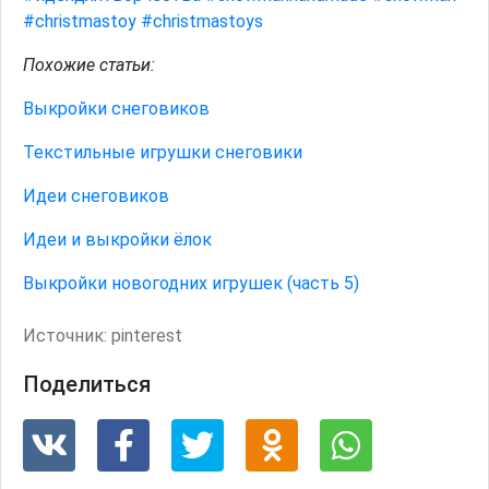
#christmastoy
#christmastoys
Похожие статьи:
Выкройки снеговиков
Текстильные игрушки снеговики
Идеи снеговиков
Идеи и выкройки ёлок
Выкройки новогодних игрушек (часть 5)
Источник:
pinterest
Поделиться