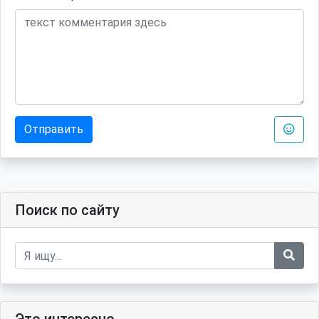
Отправить
Поиск по сайту