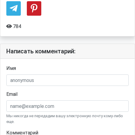
784
Написать комментарий:
Имя
Email
Мы никогда не передадим вашу электронную почту кому-либо
еще.
Комментарий