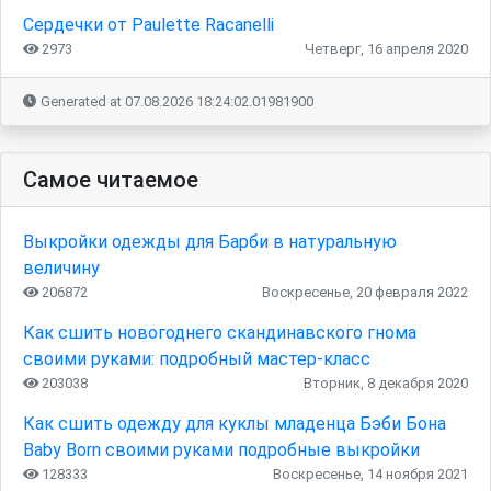
Сердечки от Paulette Racanelli
2973
Четверг, 16 апреля 2020
Generated at 07.08.2026 18:24:02.01981900
Самое читаемое
Выкройки одежды для Барби в натуральную
величину
206872
Воскресенье, 20 февраля 2022
Как сшить новогоднего скандинавского гнома
своими руками: подробный мастер-класс
203038
Вторник, 8 декабря 2020
Как сшить одежду для куклы младенца Бэби Бона
Baby Born своими руками подробные выкройки
128333
Воскресенье, 14 ноября 2021