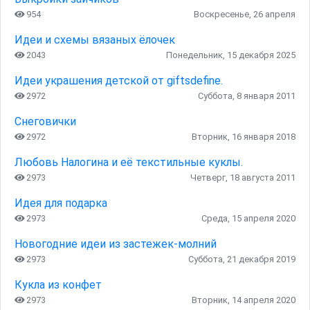
954
Воскресенье, 26 апреля
Идеи и схемы вязаных ёлочек
2043
Понедельник, 15 декабря 2025
Идеи украшения детской от giftsdefine.
2972
Суббота, 8 января 2011
Снеговички
2972
Вторник, 16 января 2018
Любовь Налогина и её текстильные куклы.
2973
Четверг, 18 августа 2011
Идея для подарка
2973
Среда, 15 апреля 2020
Новогодние идеи из застежек-молний
2973
Суббота, 21 декабря 2019
Кукла из конфет
2973
Вторник, 14 апреля 2020