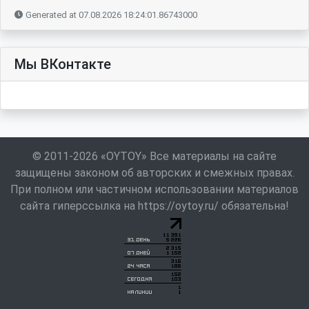
Generated at 07.08.2026 18:24:01.86743000
Мы ВКонтакте
© 2011-2026 «OYTOY» Все материалы на сайте
защищены законом об авторских и смежных правах.
При полном или частичном использовании материалов
сайта гиперссылка на https://oytoy.ru/ обязательна!