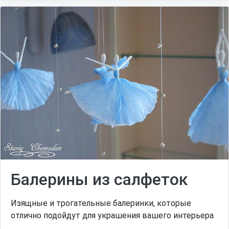
Балерины из салфеток
Изящные и трогательные балеринки, которые
отлично подойдут для украшения вашего интерьера