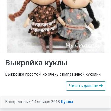
Выкройка куклы
Выкройка простой, но очень симпатичной куколки
Читать дальше
Воскресенье, 14 января 2018
Куклы