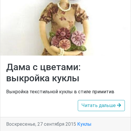
Дама с цветами:
выкройка куклы
Выкройка текстильной куклы в стиле примитив
Читать дальше
Воскресенье, 27 сентября 2015
Куклы