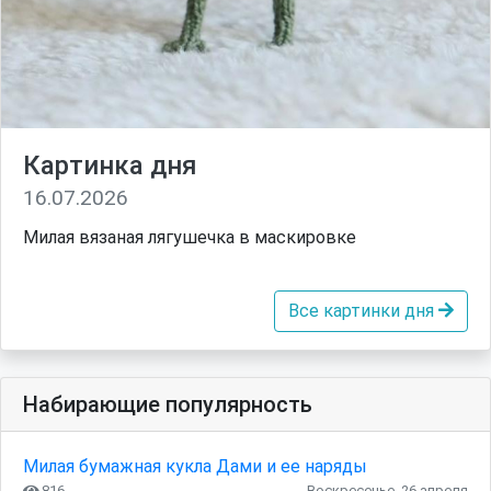
Картинка дня
16.07.2026
Милая вязаная лягушечка в маскировке
Все картинки дня
Набирающие популярность
Милая бумажная кукла Дами и ее наряды
816
Воскресенье, 26 апреля