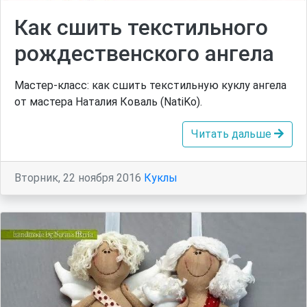
Как сшить текстильного
рождественского ангела
Мастер-класс: как сшить текстильную куклу ангела
от мастера Наталия Коваль (NatiKo).
Читать дальше
Вторник, 22 ноября 2016
Куклы