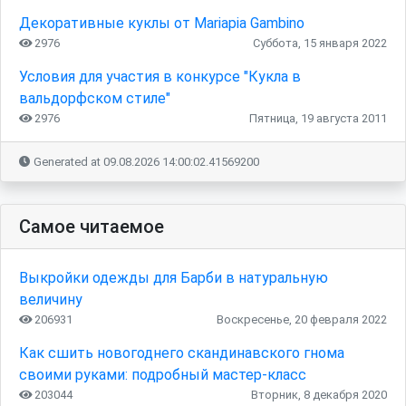
Декоративные куклы от Mariapia Gambino
2976
Суббота, 15 января 2022
Условия для участия в конкурсе "Кукла в
вальдорфском стиле"
2976
Пятница, 19 августа 2011
Generated at 09.08.2026 14:00:02.41569200
Самое читаемое
Выкройки одежды для Барби в натуральную
величину
206931
Воскресенье, 20 февраля 2022
Как сшить новогоднего скандинавского гнома
своими руками: подробный мастер-класс
203044
Вторник, 8 декабря 2020