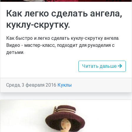
Как легко сделать ангела,
куклу-скрутку.
Как быстро и легко сделать куклу-скрутку ангела.
Видео - мастер-класс, подходит для рукоделия с
детьми.
Читать дальше
Среда, 3 февраля 2016
Куклы