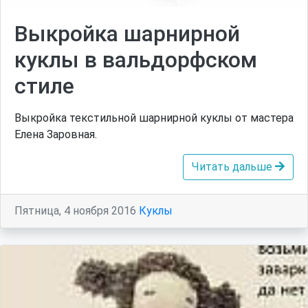
Выкройка шарнирной
куклы в вальдорфском
стиле
Выкройка текстильной шарнирной куклы от мастера
Елена Заровная.
Читать дальше
Пятница, 4 ноября 2016
Куклы