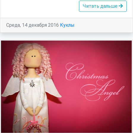
Читать дальше
Среда, 14 декабря 2016
Куклы