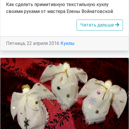
Как сделать примитивную текстильную куклу
своими руками от мастера Елены Войнатовской.
Читать дальше
Пятница, 22 апреля 2016
Куклы