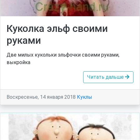
Куколка эльф своими
руками
Две милых кукольки эльфочки своими руками,
выкройка
Читать дальше
Воскресенье, 14 января 2018
Куклы