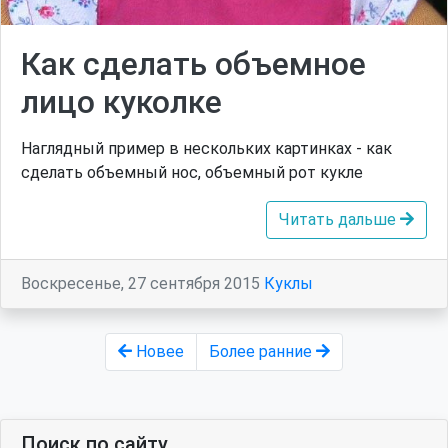
Как сделать объемное
лицо куколке
Наглядный пример в нескольких картинках - как
сделать объемный нос, объемный рот кукле
Читать дальше
Воскресенье, 27 сентября 2015
Куклы
Новее
Более ранние
Поиск по сайту