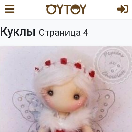
Куклы
Страница 4