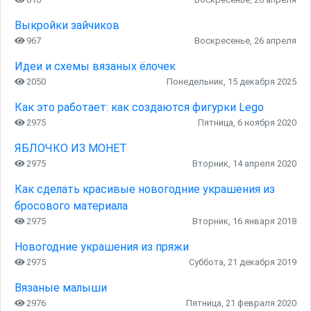
Выкройки зайчиков
967
Воскресенье, 26 апреля
Идеи и схемы вязаных ёлочек
2050
Понедельник, 15 декабря 2025
Как это работает: как создаются фигурки Lego
2975
Пятница, 6 ноября 2020
ЯБЛОЧКО ИЗ МОНЕТ
2975
Вторник, 14 апреля 2020
Как сделать красивые новогодние украшения из
бросового материала
2975
Вторник, 16 января 2018
Новогодние украшения из пряжи
2975
Суббота, 21 декабря 2019
Вязаные малыши
2976
Пятница, 21 февраля 2020