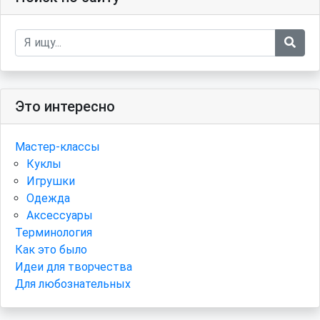
Это интересно
Мастер-классы
Куклы
Игрушки
Одежда
Аксессуары
Терминология
Как это было
Идеи для творчества
Для любознательных