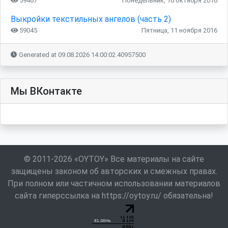
59467
Понедельник, 10 октября 2016
Выкройки текстильных ангелов (часть 2)
59045
Пятница, 11 ноября 2016
Generated at 09.08.2026 14:00:02.40957500
Мы ВКонтакте
© 2011-2026 «OYTOY» Все материалы на сайте
защищены законом об авторских и смежных правах.
При полном или частичном использовании материалов
сайта гиперссылка на https://oytoy.ru/ обязательна!