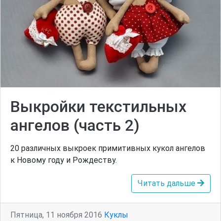
Выкройки текстильных
ангелов (часть 2)
20 различных выкроек примитивных кукол ангелов
к Новому году и Рождеству.
Читать дальше
Пятница, 11 ноября 2016
Куклы