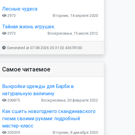
Лесные чудеса
2973
Вторник, 14 апреля 2020
Тайная жизнь игрушек.
2973
Воскресенье, 15 июля 2012
Generated at 07.08.2026 20:31:02.43678100
Самое читаемое
Выкройки одежды для Барби в
натуральную величину
206875
Воскресенье, 20 февраля 2022
Как сшить новогоднего скандинавского
гнома своими руками: подробный
мастер-класс
203039
Вторник, 8 декабря 2020