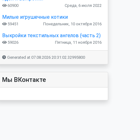
60900
Среда, 6 июля 2022
Милые игрушечные котики
59451
Понедельник, 10 октября 2016
Выкройки текстильных ангелов (часть 2)
59026
Пятница, 11 ноября 2016
Generated at 07.08.2026 20:31:02.32995800
Мы ВКонтакте