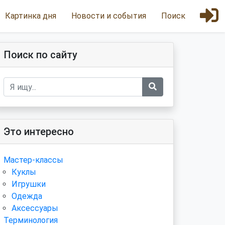
Картинка дня
Новости и события
Поиск
Поиск по сайту
Это интересно
Мастер-классы
Куклы
Игрушки
Одежда
Аксессуары
Терминология