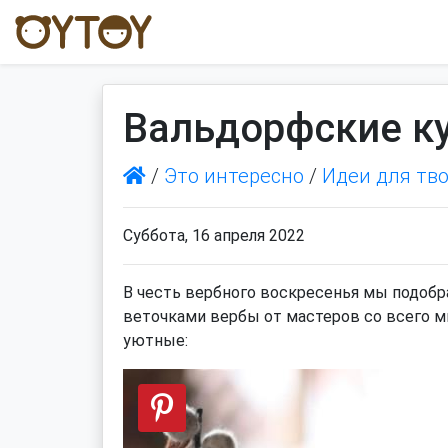
Вальдорфские ку
/
Это интересно
/
Идеи для тв
Суббота, 16 апреля 2022
В честь вербного воскресенья мы подобр
веточками вербы от мастеров со всего м
уютные: