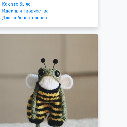
Как это было
Идеи для творчества
Для любознательных