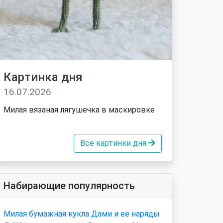
Картинка дня
16.07.2026
Милая вязаная лягушечка в маскировке
Все картинки дня
Набирающие популярность
Милая бумажная кукла Дами и ее наряды