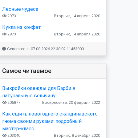
Лесные чудеса
2973
Вторник, 14 апреля 2020
Кукла из конфет
2973
Вторник, 14 апреля 2020
Generated at 07.08.2026 22:38:02.11453900
Самое читаемое
Выкройки одежды для Барби в
натуральную величину
206877
Воскресенье, 20 февраля 2022
Как сшить новогоднего скандинавского
гнома своими руками: подробный
мастер-класс
203040
Вторник, 8 декабря 2020