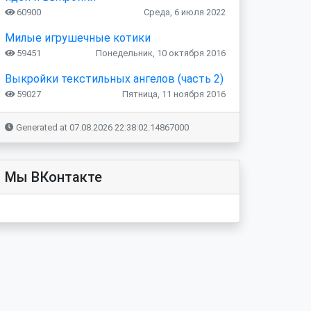
60900
Среда, 6 июля 2022
Милые игрушечные котики
59451
Понедельник, 10 октября 2016
Выкройки текстильных ангелов (часть 2)
59027
Пятница, 11 ноября 2016
Generated at 07.08.2026 22:38:02.14867000
Мы ВКонтакте