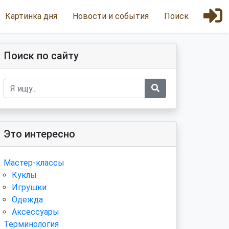
Картинка дня
Новости и события
Поиск
Поиск по сайту
Это интересно
Мастер-классы
Куклы
Игрушки
Одежда
Аксессуары
Терминология