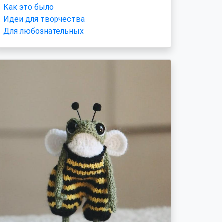
Как это было
Идеи для творчества
Для любознательных