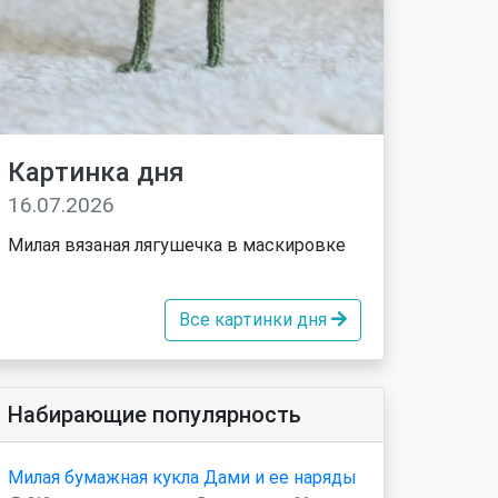
Картинка дня
16.07.2026
Милая вязаная лягушечка в маскировке
Все картинки дня
Набирающие популярность
Милая бумажная кукла Дами и ее наряды