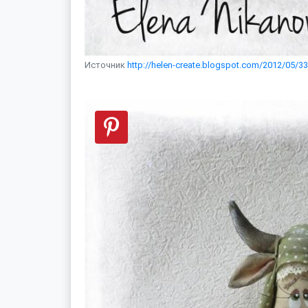
Источник
http://helen-create.blogspot.com/2012/05/33