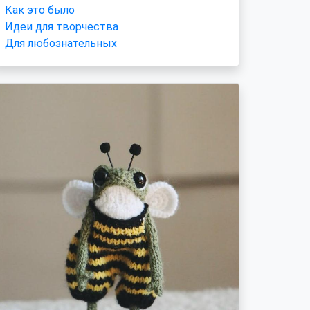
Как это было
Идеи для творчества
Для любознательных