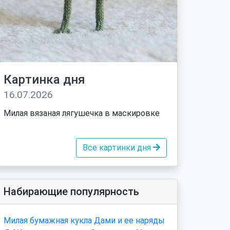
Картинка дня
16.07.2026
Милая вязаная лягушечка в маскировке
Все картинки дня
Набирающие популярность
Милая бумажная кукла Дами и ее наряды