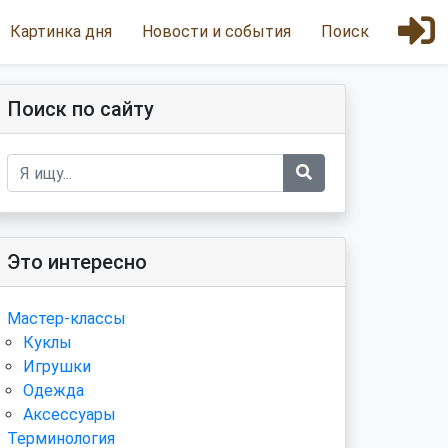
Картинка дня
Новости и события
Поиск
Поиск по сайту
Это интересно
Мастер-классы
Куклы
Игрушки
Одежда
Аксессуары
Терминология