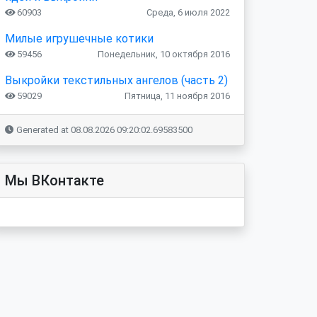
60903
Среда, 6 июля 2022
Милые игрушечные котики
59456
Понедельник, 10 октября 2016
Выкройки текстильных ангелов (часть 2)
59029
Пятница, 11 ноября 2016
Generated at 08.08.2026 09:20:02.69583500
Мы ВКонтакте