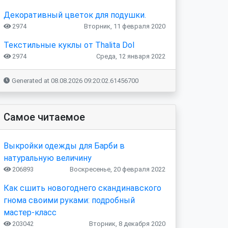
Декоративный цветок для подушки.
2974
Вторник, 11 февраля 2020
Текстильные куклы от Thalita Dol
2974
Среда, 12 января 2022
Generated at 08.08.2026 09:20:02.61456700
Самое читаемое
Выкройки одежды для Барби в
натуральную величину
206893
Воскресенье, 20 февраля 2022
Как сшить новогоднего скандинавского
гнома своими руками: подробный
мастер-класс
203042
Вторник, 8 декабря 2020