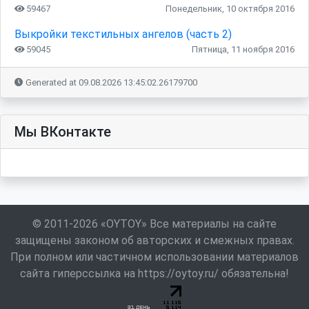
59467
Понедельник, 10 октября 2016
Выкройки текстильных ангелов (часть 2)
59045
Пятница, 11 ноября 2016
Generated at 09.08.2026 13:45:02.26179700
Мы ВКонтакте
© 2011-2026 «OYTOY» Все материалы на сайте
защищены законом об авторских и смежных правах.
При полном или частичном использовании материалов
сайта гиперссылка на https://oytoy.ru/ обязательна!