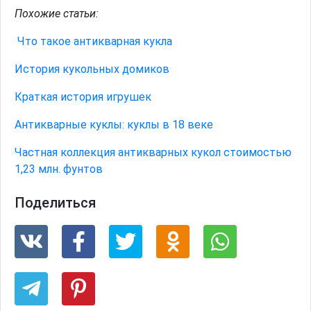
Похожие статьи:
Что такое антикварная кукла
История кукольных домиков
Краткая история игрушек
Антикварные куклы: куклы в 18 веке
Частная коллекция антикварных кукол стоимостью
1,23 млн. фунтов
Поделиться