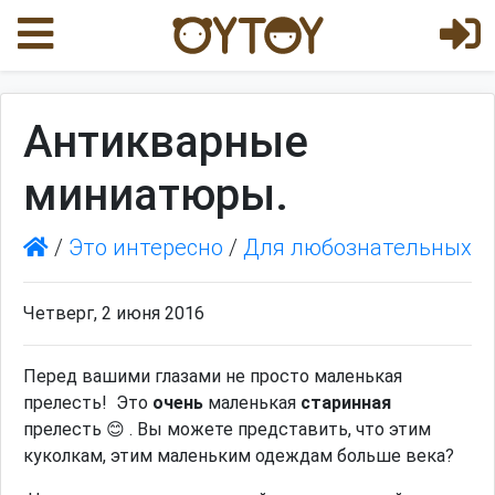
Антикварные
миниатюры.
/
Это интересно
/
Для любознательных
Четверг, 2 июня 2016
Перед вашими глазами не просто маленькая
прелесть! Это
очень
маленькая
старинная
прелесть 😊 . Вы можете представить, что этим
куколкам, этим маленьким одеждам больше века?