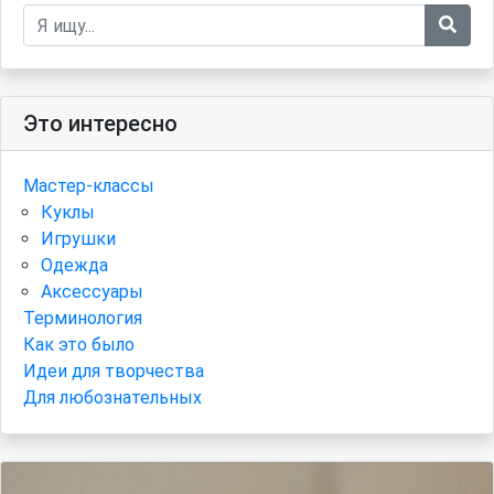
Это интересно
Мастер-классы
Куклы
Игрушки
Одежда
Аксессуары
Терминология
Как это было
Идеи для творчества
Для любознательных