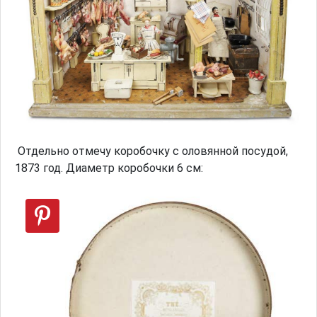
Отдельно отмечу коробочку с оловянной посудой,
1873 год. Диаметр коробочки 6 см: