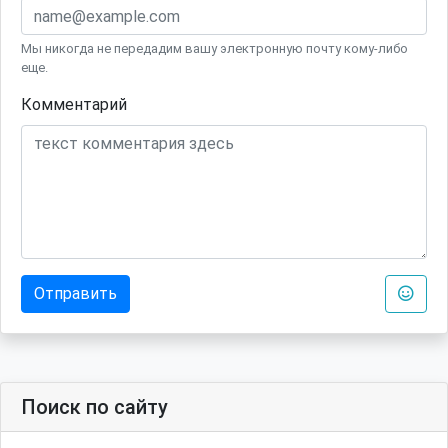
Мы никогда не передадим вашу электронную почту кому-либо
еще.
Комментарий
Отправить
Поиск по сайту