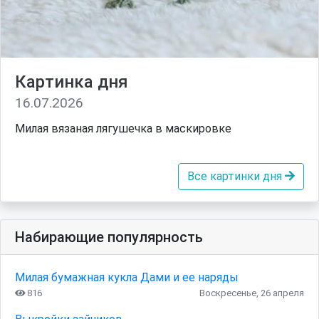
Картинка дня
16.07.2026
Милая вязаная лягушечка в маскировке
Все картинки дня
Набирающие популярность
Милая бумажная кукла Дами и ее наряды
816
Воскресенье, 26 апреля