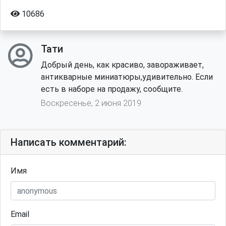
10686
Тати
Добрый день, как красиво, завораживает,
антикварные миниатюры,удивительно. Если
есть в наборе на продажу, сообщите.
Воскресенье, 2 июня 2019
Написать комментарий:
Имя
Email