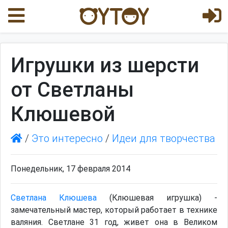
Игрушки из шерсти
от Светланы
Клюшевой
/
Это интересно
/
Идеи для творчества
Понедельник, 17 февраля 2014
Светлана Клюшева
(Клюшевая игрушка) -
замечательный мастер, который работает в технике
валяния. Светлане 31 год, живет она в Великом