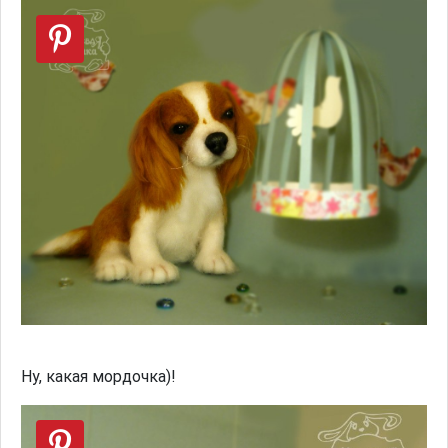
Ну, какая мордочка)!