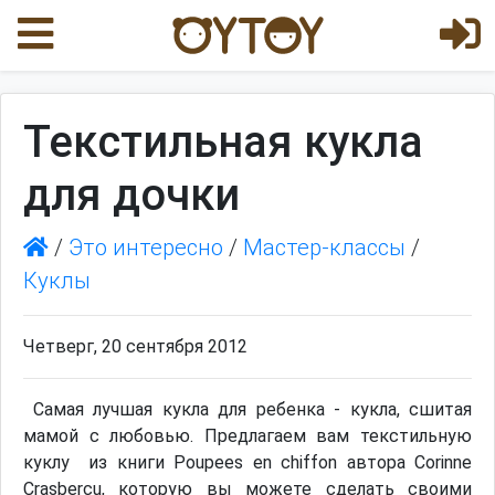
Текстильная кукла
для дочки
/
Это интересно
/
Мастер-классы
/
Куклы
Четверг, 20 сентября 2012
Самая лучшая кукла для ребенка - кукла, сшитая
мамой с любовью. Предлагаем вам текстильную
куклу из книги Poupees en chiffon автора Corinne
Crasbercu, которую вы можете сделать своими