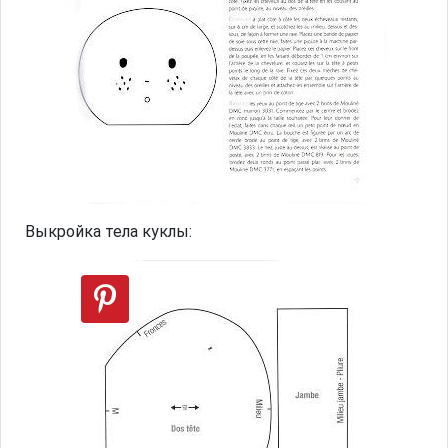
Выкройка тела куклы: