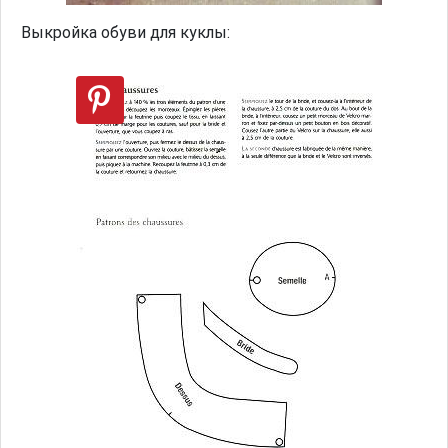
Выкройка обуви для куклы: