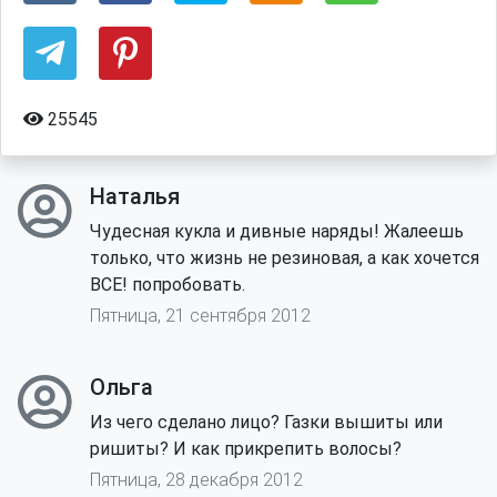
25545
Наталья
Чудесная кукла и дивные наряды! Жалеешь
только, что жизнь не резиновая, а как хочется
ВСЕ! попробовать.
Пятница, 21 сентября 2012
Ольга
Из чего сделано лицо? Газки вышиты или
ришиты? И как прикрепить волосы?
Пятница, 28 декабря 2012