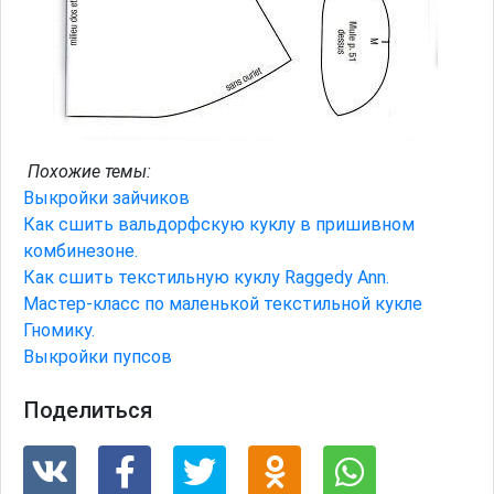
Похожие темы:
Выкройки зайчиков
Как сшить вальдорфскую куклу в пришивном
комбинезоне.
Как сшить текстильную куклу Raggedy Ann.
Мастер-класс по маленькой текстильной кукле
Гномику.
Выкройки пупсов
Поделиться