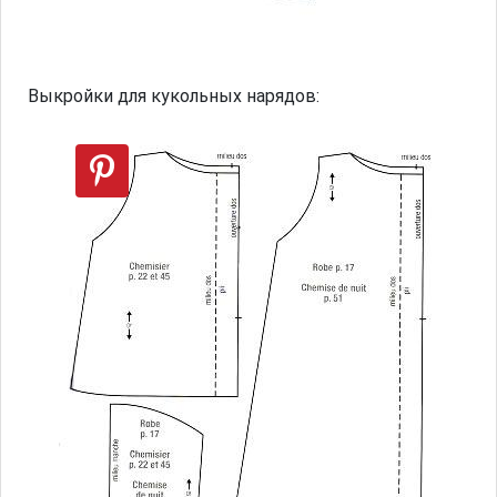
Выкройки для кукольных нарядов: