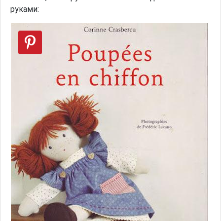
руками: