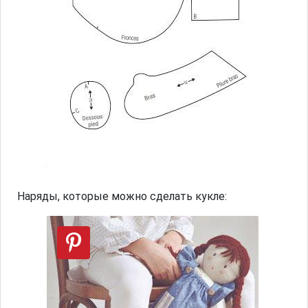
Наряды, которые можно сделать кукле: