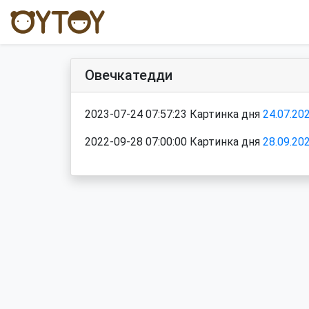
Овечкатедди
2023-07-24 07:57:23 Картинка дня
24.07.20
2022-09-28 07:00:00 Картинка дня
28.09.20