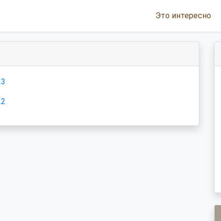
Это интересно
23
22