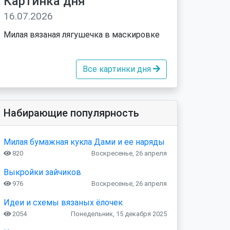
Картинка дня
16.07.2026
Милая вязаная лягушечка в маскировке
Все картинки дня
Набирающие популярность
Милая бумажная кукла Дами и ее наряды
820
Воскресенье, 26 апреля
Выкройки зайчиков
976
Воскресенье, 26 апреля
Идеи и схемы вязаных ёлочек
2054
Понедельник, 15 декабря 2025