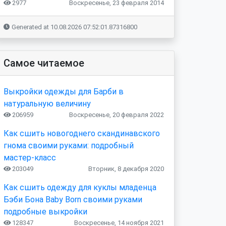
2977
Воскресенье, 23 февраля 2014
Generated at 10.08.2026 07:52:01.87316800
Самое читаемое
Выкройки одежды для Барби в
натуральную величину
206959
Воскресенье, 20 февраля 2022
Как сшить новогоднего скандинавского
гнома своими руками: подробный
мастер-класс
203049
Вторник, 8 декабря 2020
Как сшить одежду для куклы младенца
Бэби Бона Baby Born своими руками
подробные выкройки
128347
Воскресенье, 14 ноября 2021