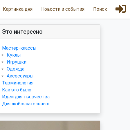
Картинка дня
Новости и события
Поиск
Это интересно
Мастер-классы
Куклы
Игрушки
Одежда
Аксессуары
Терминология
Как это было
Идеи для творчества
Для любознательных