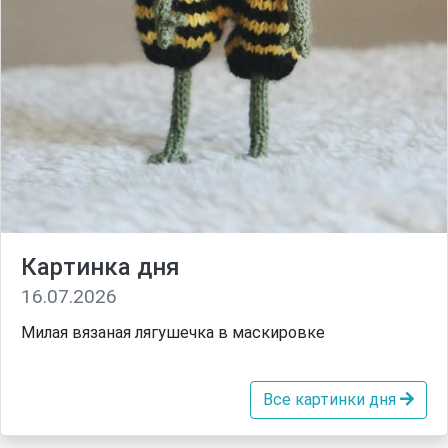
Картинка дня
16.07.2026
Милая вязаная лягушечка в маскировке
Все картинки дня