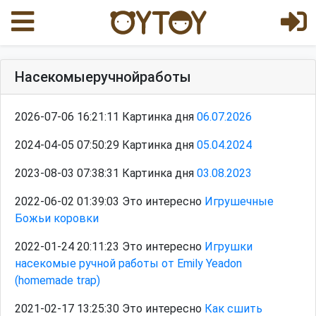
Насекомыеручнойработы
2026-07-06 16:21:11 Картинка дня
06.07.2026
2024-04-05 07:50:29 Картинка дня
05.04.2024
2023-08-03 07:38:31 Картинка дня
03.08.2023
2022-06-02 01:39:03 Это интересно
Игрушечные
Божьи коровки
2022-01-24 20:11:23 Это интересно
Игрушки
насекомые ручной работы от Emily Yeadon
(homemade trap)
2021-02-17 13:25:30 Это интересно
Как сшить