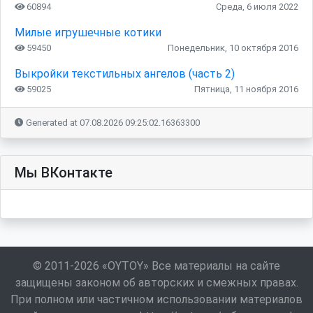
60894
Среда, 6 июля 2022
Милые игрушечные котики
59450
Понедельник, 10 октября 2016
Выкройки текстильных ангелов (часть 2)
59025
Пятница, 11 ноября 2016
Generated at 07.08.2026 09:25:02.16363300
Мы ВКонтакте
© 2011-2026 «OYTOY» Все материалы на сайте
защищены законом об авторских и смежных правах.
При полном или частичном использовании материалов