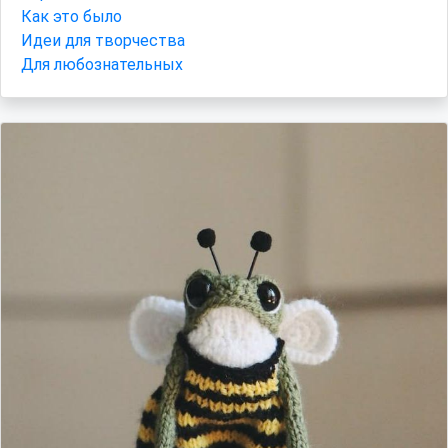
Как это было
Идеи для творчества
Для любознательных