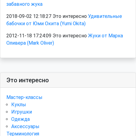
забавного жука
2018-09-02 12:18:27 Это интересно
Удивительные
бабочки от Юми Окита (Yumi Okita)
2012-11-18 17:24:09 Это интересно
Жуки от Марка
Оливера (Mark Oliver)
Это интересно
Мастер-классы
Куклы
Игрушки
Одежда
Аксессуары
Терминология