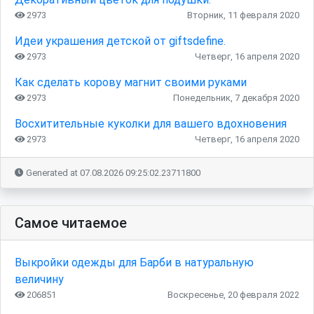
2973
Вторник, 11 февраля 2020
Идеи украшения детской от giftsdefine.
2973
Четверг, 16 апреля 2020
Как сделать корову магнит своими руками
2973
Понедельник, 7 декабря 2020
Восхитительные куколки для вашего вдохновения
2973
Четверг, 16 апреля 2020
Generated at 07.08.2026 09:25:02.23711800
Самое читаемое
Выкройки одежды для Барби в натуральную
величину
206851
Воскресенье, 20 февраля 2022