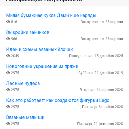
Милая бумажная кукла Дами и ее наряды
816
Воскресенье, 26 апреля
Выкройки зайчиков
966
Воскресенье, 26 апреля
Идеи и схемы вязаных ёлочек
2049
Понедельник, 15 декабря 2025
Новогодние украшения из пряжи
2975
Суббота, 21 декабря 2019
Лесные чудеса
2975
Вторник, 14 апреля 2020
Как это работает: как создаются фигурки Lego
2975
Пятница, 6 ноября 2020
Вязаные малыши
2975
Пятница, 21 февраля 2020