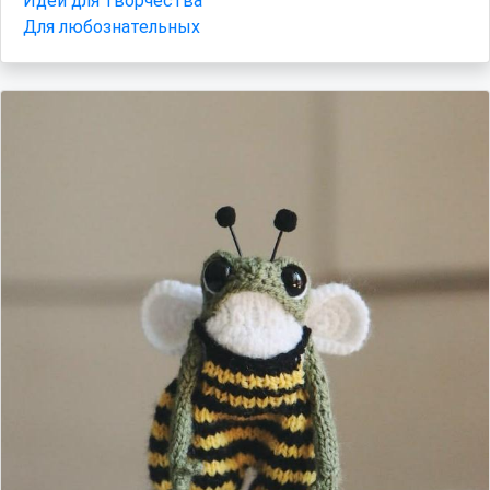
Идеи для творчества
Для любознательных