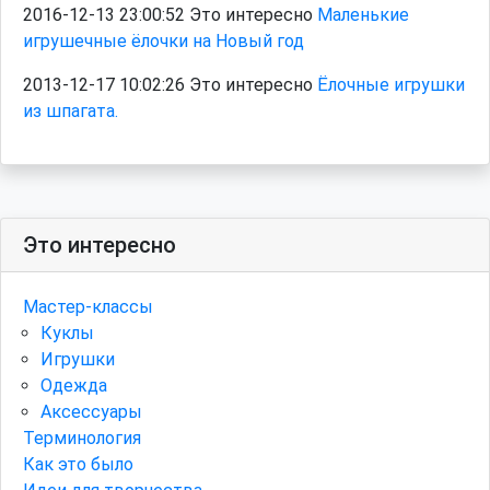
2016-12-13 23:00:52 Это интересно
Маленькие
игрушечные ёлочки на Новый год
2013-12-17 10:02:26 Это интересно
Ёлочные игрушки
из шпагата.
Это интересно
Мастер-классы
Куклы
Игрушки
Одежда
Аксессуары
Терминология
Как это было