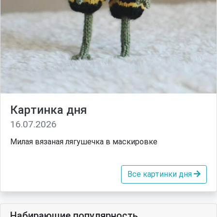
Картинка дня
16.07.2026
Милая вязаная лягушечка в маскировке
Все картинки дня
Набирающие популярность