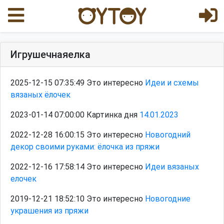
Игрушечнаяелка
2025-12-15 07:35:49 Это интересно
Идеи и схемы
вязаных ёлочек
2023-01-14 07:00:00 Картинка дня
14.01.2023
2022-12-28 16:00:15 Это интересно
Новогодний
декор своими руками: ёлочка из пряжи
2022-12-16 17:58:14 Это интересно
Идеи вязаных
елочек
2019-12-21 18:52:10 Это интересно
Новогодние
украшения из пряжи