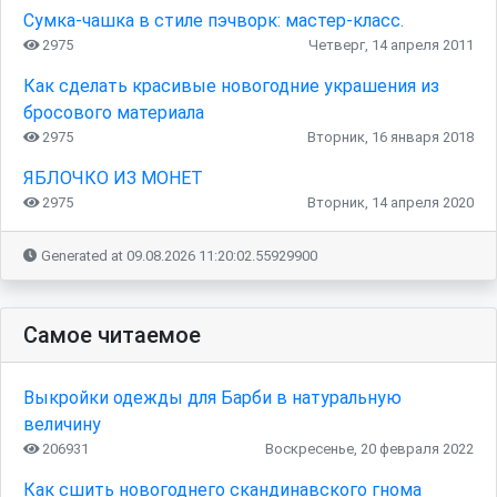
Сумка-чашка в стиле пэчворк: мастер-класс.
2975
Четверг, 14 апреля 2011
Как сделать красивые новогодние украшения из
бросового материала
2975
Вторник, 16 января 2018
ЯБЛОЧКО ИЗ МОНЕТ
2975
Вторник, 14 апреля 2020
Generated at 09.08.2026 11:20:02.55929900
Самое читаемое
Выкройки одежды для Барби в натуральную
величину
206931
Воскресенье, 20 февраля 2022
Как сшить новогоднего скандинавского гнома